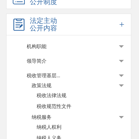
公开制度
法定主动
+
公开内容
机构职能
领导简介
税收管理基层...
政策法规
税收法律法规
税收规范性文件
纳税服务
纳税人权利
纳税人义务