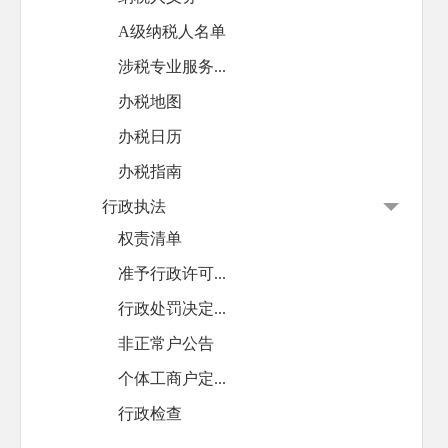
A级纳税人名单
涉税专业服务...
办税地图
办税日历
办税指南
行政执法
权责清单
准予行政许可...
行政处罚决定...
非正常户公告
个体工商户定...
行政检查