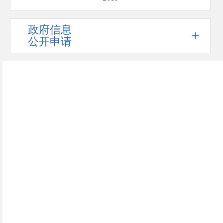
政府信息
+
公开申请