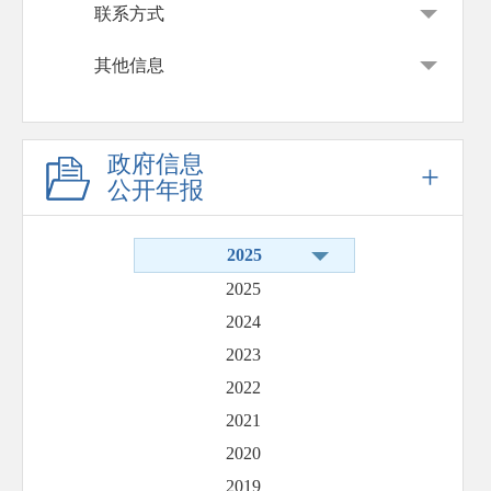
联系方式
其他信息
政府信息
+
公开年报
2025
2025
2024
2023
2022
2021
2020
2019