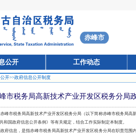
赤峰市
息公开
工作动态
息公开
>>政府信息公开制度
峰市税务局高新技术产业开发区税务分局
局赤峰市税务局高新技术产业开发区税务分局（以下简称
赤峰市税务局高
共和国政府信息公开条例》等有关规定，结合工作实际制定本制度。
开政府信息，是指
赤峰市税务局高新技术产业开发区税务分局
在职责范围