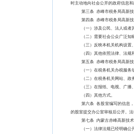
时主动地向社会公开的政府信息和
第三条
赤峰市税务局高新技
第四条
赤峰市税务局高新技
（一）涉及公民、法人或者
（二）需要社会公众广泛知
（三）反映本机关机构设置
（四）其他依照法律、法规
第五条
赤峰市税务局高新技
（一）在税务机关办税服务
（二）在税务机关网站、政
（三）在报纸、电视、广播
（四）其他方式。
第六条
各股室编写的信息
的股室提交办公室审核后公开。法
第七条
内蒙古赤峰高新技术
（一）法律法规已经明确公