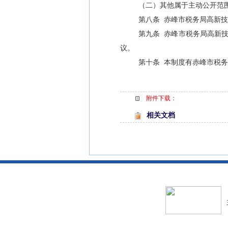
（二）其他属于主动公开范
第八条
赤峰市税务局高新技
第九条
赤峰市税务局高新
议。
第十条
本制度有
赤峰市税务
附件下载：
相关文档