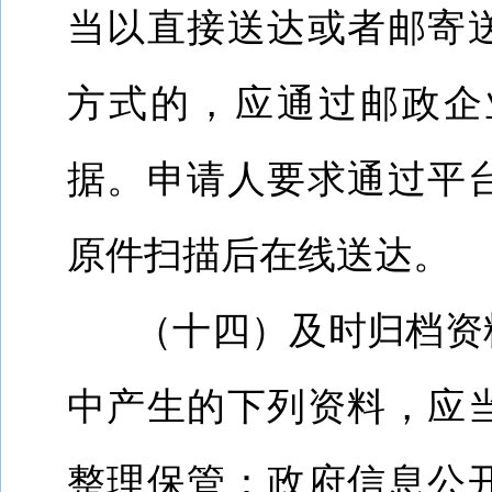
当以直接送达或者邮寄
方式的，应通过邮政企
据。申请人要求通过平
原件扫描后在线送达。
（十四）及时归档资
中产生的下列资料，应
整理保管：政府信息公