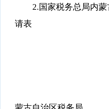
2.
国家税务总局内蒙
请表
蒙古自治区税务局