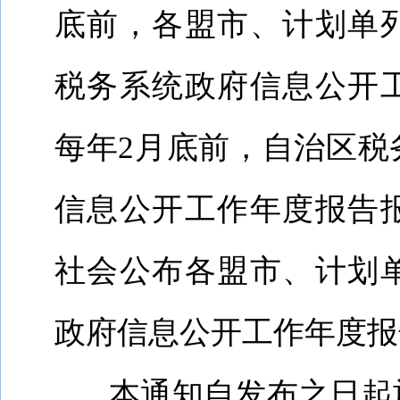
底前，各盟市、计划单
税务系统政府信息公开
每年
2
月底前，自治区税
信息公开工作年度报告
社会公布各盟市、计划
政府信息公开工作年度报
本通知自发布之日起