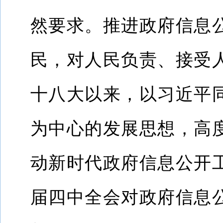
然要求。
推进政府信息
民，对人民负责、接受
十八大以来，以习近平
为中心的发展思想，高
动新时代政府信息公开
届四中全会对政府信息