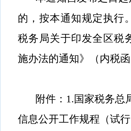
的，按本通知规定执行
税务局关于印发全区税
施办法的通知》（内税函
附件：
1.
国家税务总
信息
公开工作规程（试行