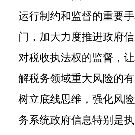
运行制约和监督的重要手
门，加大力度推进政府信
对税收执法权的监督，让
解税务领域重大风险的有
树立底线思维，强化风险
务系统政府信息特别是执