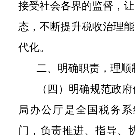
接受社会各界的监督，让
态，不断提升税收治理能
代化。
二、明确职责，理顺
（四）明确规范
政府
局办公厅是全国税务系
门，负责推进、指导、