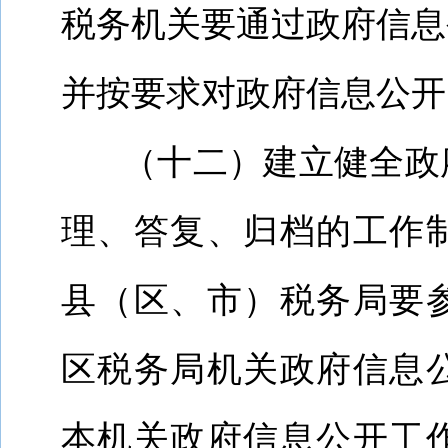
税务机关要通过政府信息
并按要求对政府信息公开
（十二）建立健全政
理、答复、归档的工作
县（区、市）税务局要
区税务局机关政府信息
本机关政府信息公开工