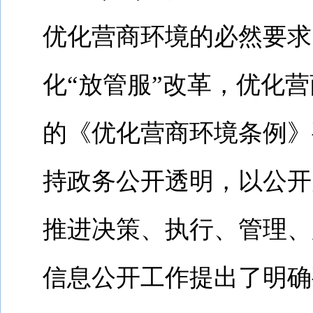
优化营商环境的必然要求
化“放管服”改革，优化
的《优化营商环境条例》
持政务公开透明，以公开
推进决策、执行、管理、
信息公开工作提出了明确