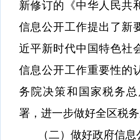
新修订的《中华人民共
信息公开工作提出了新
近平新时代中国特色社
信息公开工作重要性的
务院决策和国家税务总
署，进一步做好全区税务
（二）
做好政府信息