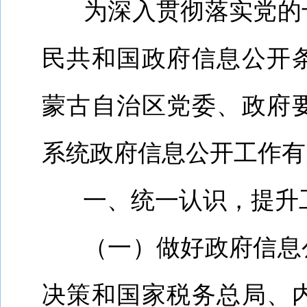
为深入贯彻落实党的
民共和国政府信息公开
蒙古自治区党委、政府
系统政府信息公开工作有
一、统一认识，提升
（一）做好政府信息
决策和国家税务总局、