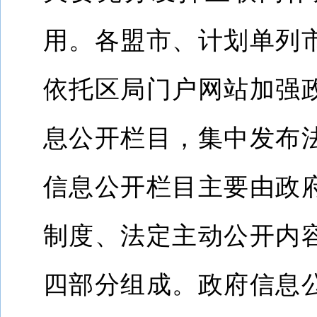
用。各盟市、计划单列
依托区局门户网站加强
息公开栏目，集中发布
信息公开栏目主要由政
制度、法定主动公开内
四部分组成。政府信息