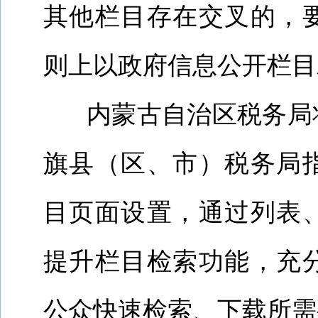
其他栏目存在交叉的，
则上以政府信息公开栏目
内蒙古自治区税务局
旗县（区、市）税务局
目页面设置，通过列表
提升栏目检索功能，充
公众快速检索、下载所需