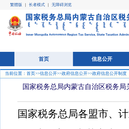
繁體版
|
长者模式
|
无障碍浏览
首页
首页
信息公开
信息公开
当前位置：
首页
>>
信息公开
>>
政府信息公开
>>政府信息公开制度
国家税务总局内蒙古自治区税务局
国家税务总局各盟市、计