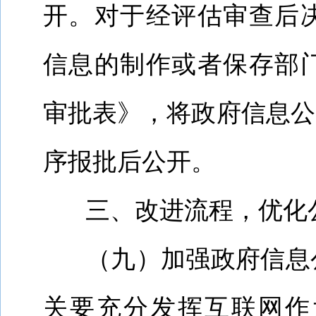
开。对于经评估审查后
信息的制作或者保存部
审批表》，将政府信息公
序报批后公开。
三、改进流程，优化
（九）加强政府信息
关要充分发挥互联网作