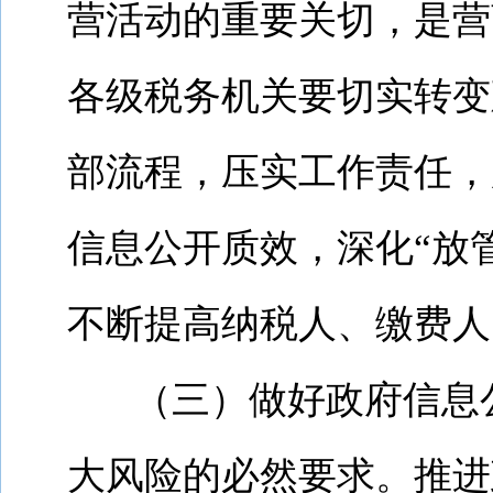
营活动的重要关切，是营
各级税务机关要切实转变
部流程，压实工作责任，
信息公开质效，深化“放
不断提高纳税人、缴费人
（三）
做好政府信息
大风险的必然要求。
推进