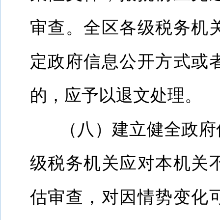
审查。全区各级税务机
定政府信息公开方式或
的，应予以退文处理。
（八）建立健全政府
级税务机关应对本机关
估审查，对因情势变化