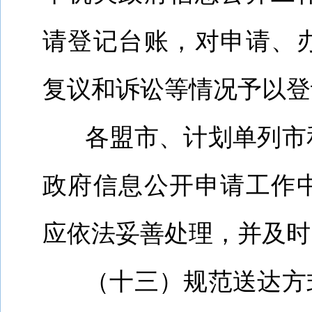
请登记台账，对
申请、
复议和诉讼等情况予以登
各盟市、计划单列市
政府信息公开申请工作
应依法妥善处理，并及时
（十三）规范送达方