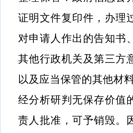
证明文件复印件，办理
对申请人作出的告知书
其他行政机关及第三方
以及应当保管的其他材
经分析研判无保存价值
责人批准，可予销毁。