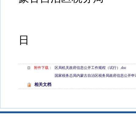
2
日
附件下载：
区局机关政府信息公开工作规程（试行）.doc
国家税务总局内蒙古自治区税务局政府信息公开申请表
相关文档