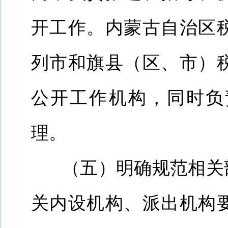
开工作。
内蒙古自治区
列市和旗县（区、市）
公开工作机构，同时负
理。
（五）明确规范相关
关内设机构、派出机构