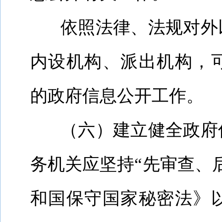
依照法律、法规对外
内设机构、派出机构，
的政府信息公开工作。
（六）建立健全政府
务机关应坚持“先审查、
和国保守国家秘密法》