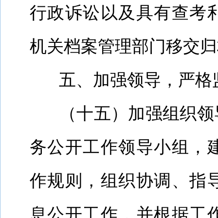
行政诉讼以及具有查考
机关档案管理部门移交归
五、加强领导，严格
（十五）加强组织领
务公开工作领导小组，
作规则，组织协调、指
息公开工作，并根据
工