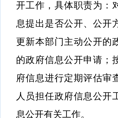
开工作，具体职责为：
息提出是否公开、公开
更新本部门主动公开的
的政府信息公开申请；
府信息进行定期评估审
人员担任政府信息公开
息公开有关工作。