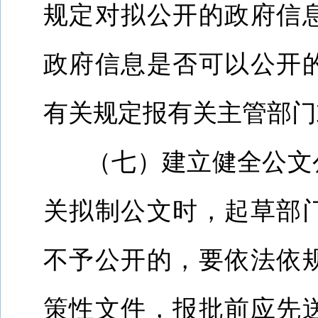
规定对拟公开的政府信
政府信息是否可以公开
有关规定报有关主管部门
（七）建立健全公文
关拟制公文时，起草部
不予公开的，要依法依
策性文件，报批前应先