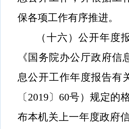
保各项工作有序推进。
（十六）公开年度
《国务院办公厅政府信
息公开工作年度报告有
〔
2019
〕
60
号）规定的
布本机关上一年度政府