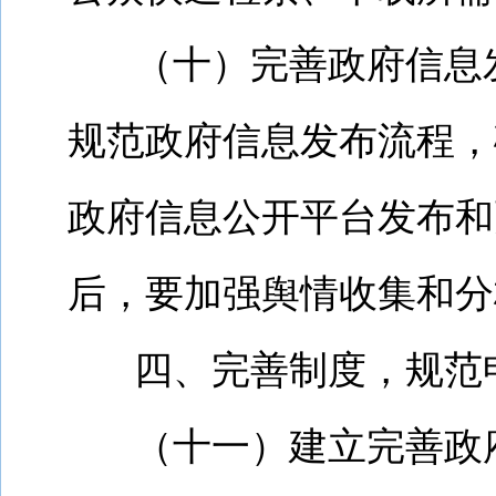
（十）完善政府信息
规范政府信息发布流程，
政府信息公开平台发布和
后，
要加强舆情收集和分
四、完善制度，规范
（十一）建立完善政