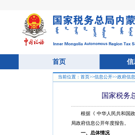
当前位置：
首页
>>
信息公开
>>
政府信
国家税务
根据《 中华人民共和国政府
局政府信息公开年度报告。
一、总体情况