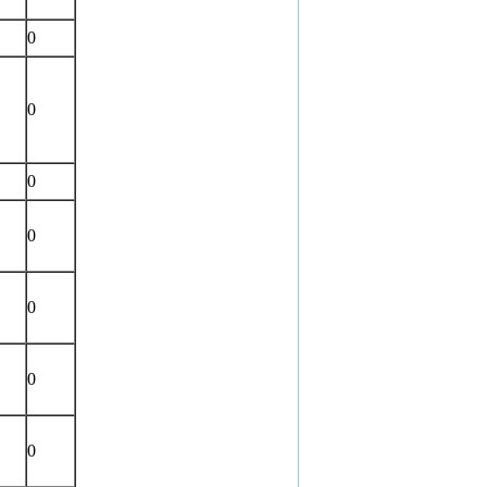
0
0
0
0
0
0
0