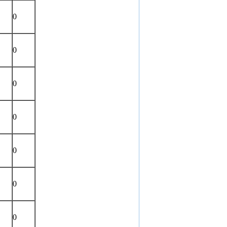
0
0
0
0
0
0
0