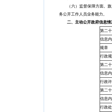
（六）监督保障方面。
旗
务公开工作人员业务能力。
二、主动公开政府信息情
第二十
信息内
规章
行政规
第二十
信息内
行政许
第二十
信息内
行政处