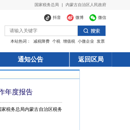
工作年度报告
国家税务总局内蒙古自治区税务