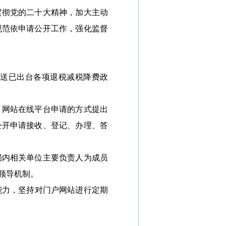
贯彻党的二十大精神，加大主动
规范依申请公开工作，强化监督
送已出台各项退税减税降费政
网站在线平台申请的方式提出
公开申请接收、登记、办理、答
内相关单位主要负责人为成员
领导机制。
能力，坚持对门户网站进行定期