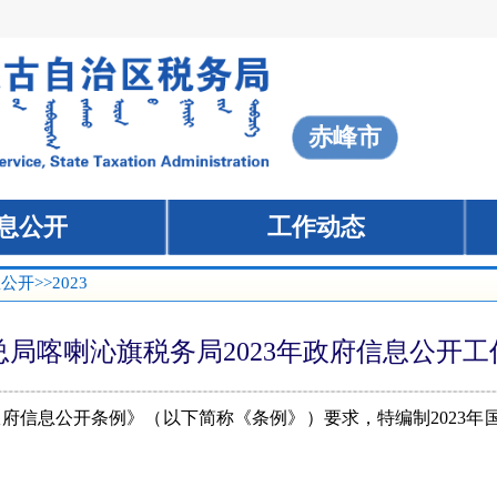
息公开
>>2023
总局喀喇沁旗税务局2023年政府信息公开
信息公开条例》（以下简称《条例》）要求，特编制2023年