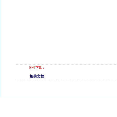
附件下载：
相关文档