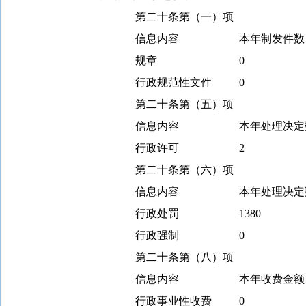
第二十条第（一）项
信息内容
本年
制
发件
数
规章
0
行政规范性文件
0
第二十条第（五）项
信息内容
本年处理决定
行政许可
2
第二十条第（六）项
信息内容
本年处理决定
行政处罚
1380
行政强制
0
第二十条第（八）项
信息内容
本年收费金额
行政事业性收费
0