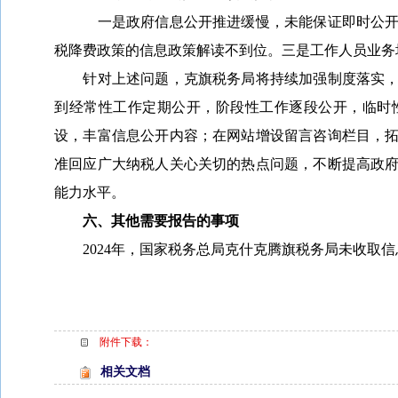
一是政府信息公开推进缓慢，未能保证即时公开
税降费政策的信息政策解读不到位。三是工作人员业务
针对上述问题，克旗税务局将持续加强制度落实
到经常性工作定期公开，阶段性工作逐段公开，临时
设，丰富信息公开内容；在网站增设留言咨询栏目，
准回应广大纳税人关心关切的热点问题，不断提高政
能力水平。
六、其他需要报告的事项
202
4
年
，国家税务总局克什克腾旗税务局
未收取信
附件下载：
相关文档