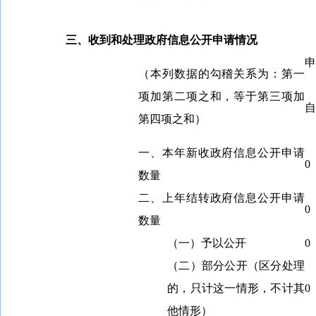
三、收到和处理政府信息公开申请情况
申
（本列数据的勾稽关系为：第一
项加第二项之和，等于第三项加
自
第四项之和）
一、本年新收政府信息公开申请
0
数量
二、上年结转政府信息公开申请
0
数量
（一）予以公开
0
（二）部分公开（区分处理
的，只计这一情形，不计其
0
他情形）