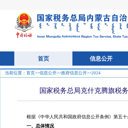
当前位置：
首页
>>
信息公开
>>
政府信息公开
>>2024
国家税务总局克什克腾旗税务
根据《中华人民共和国政府信息公开条例》第五十
一、总体情况