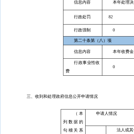
信息内容
本年处理决
行政处罚
82
行政强制
0
第二十条第（八）项
信息内容
本年收费金额
行政事业性收
0
费
三、收到和处理政府信息公开申请情况
（本
申请人情况
列数据的
法人或其
勾稽关系