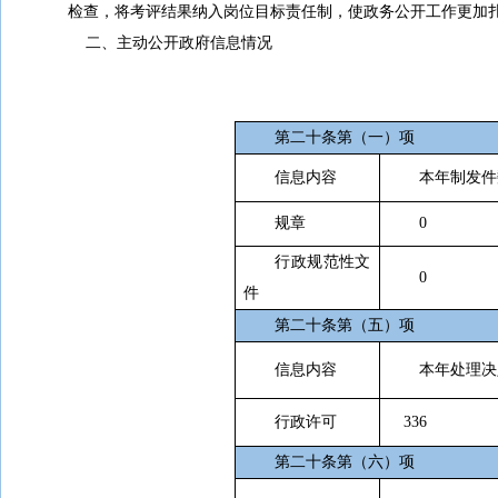
检查，将考评结果纳入岗位目标责任制，使政务公开工作更加
二、主动公开政府信息情况
第二十条第（一）项
信息内容
本年制发件
规章
0
行政规范性文
0
件
第二十条第（五）项
信息内容
本年处理决
行政许可
336
第二十条第（六）项