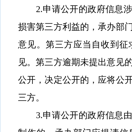
2.
申请公开的政府信息
损害第三方利益的，承办部
意见。第三方应当自收到征
见。第三方逾期未提出意见
公开，决定公开的，应将公
三方。
3.
申请公开的政府信息