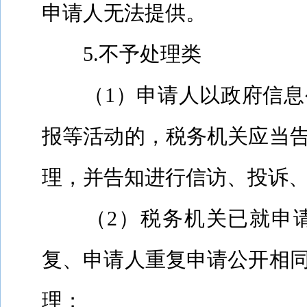
申请人无法提供。
5.
不予处理类
（
1
）申请人以政府信息
报等活动的，税务机关应当
理，并告知进行信访、投诉
（
2
）税务机关已就申
复、申请人重复申请公开相
理；