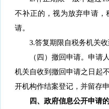
不补正的，视为放弃申请，
请。
3.
答复期限自税务机关收
（四）撤回申请。申请
机关自收到撤回申请之日起
开机构作结案登记，并留存
四、政府信息公开申请