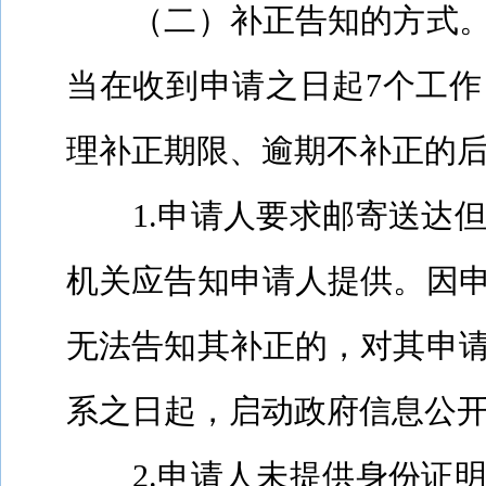
（二）补正告知的方式
当在收到申请之日起
7
个工作
理补正期限、逾期不补正的
1.
申请人要求邮寄送达
机关应告知申请人提供。因
无法告知其补正的，对其申
系之日起，启动政府信息公
2.
申请人未提供身份证