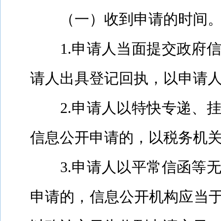
（一）收到申请的时间
1.
申请人当面提交政府
请人出具登记回执，以申请
2.
申请人以特快专递、
信息公开申请的，以税务机
3.
申请人以平常信函等
申请的，信息公开机构应当