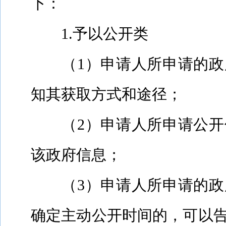
下：
1.
予以公开类
（
1
）申请人所申请的政
知其获取方式和途径；
（
2
）申请人所申请公开
该政府信息；
（
3
）申请人所申请的政
确定主动公开时间的，可以