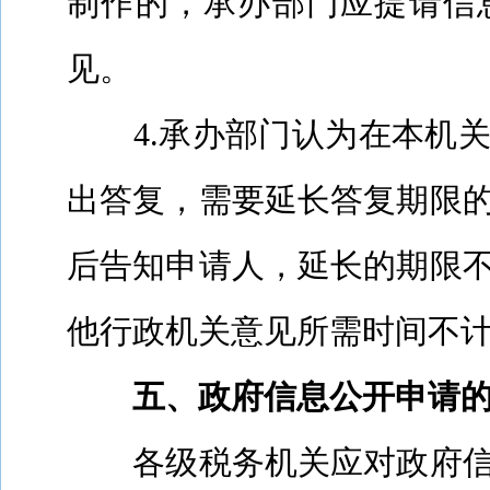
制作的，承办部门应提请信
见。
4.
承办部门认为在本机
出答复，需要延长答复期限
后告知申请人，延长的期限
他行政机关意见所需时间不
五、政府信息公开申请
各级税务机关应对政府