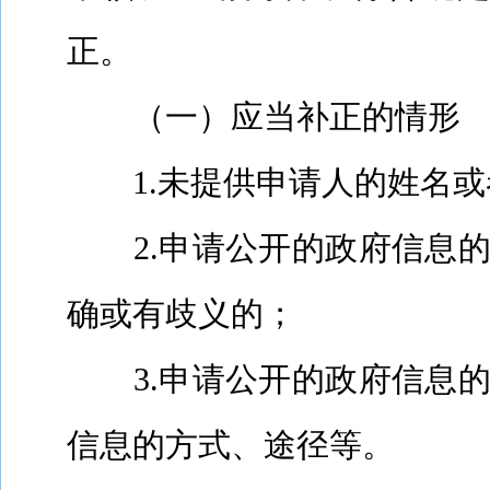
正。
（一）应当补正的情形
1.
未提供申请人的姓名或
2.
申请公开的政府信息
确或有歧义的；
3.
申请公开的政府信息
信息的方式、途径等。