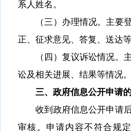
系人姓名。
（三）办理情况。主要
正、征求意见、答复、送达
（四）复议诉讼情况。
讼及相关进展、结果等情况
三、政府信息公开申请
收到政府信息公开申请
审核。申请内容不符合规