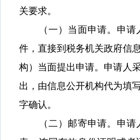
关要求。
（一）当面申请。申请
件，直接到税务机关政府信
构）当面提出申请。申请人
出，由信息公开机构代为填
字确认。
（二）邮寄申请。申请