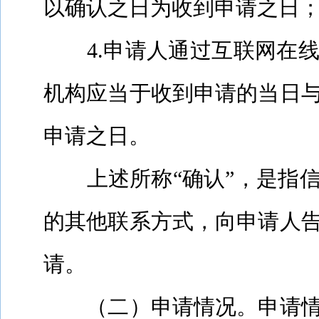
以确认之日为收到申请之日
4.
申请人通过互联网在
机构应当于收到申请的当日
申请之日。
上述所称“确认”，是指
的其他联系方式，向申请人
请。
（二）申请情况。申请