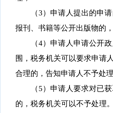
（
3
）申请人提出的申请
报刊、书籍等公开出版物的
（
4
）申请人申请公开政
围，税务机关可以要求申请
合理的，告知申请人不予处
（
5
）申请人要求对已获
的，税务机关可以不予处理