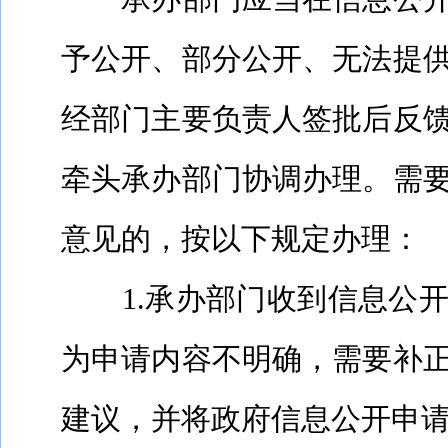
予公开、部分公开、无法提
经部门主要负责人签批后反
牵头承办部门协调办理。需
意见的，按以下规定办理：
1.
承办部门收到信息公
为申请内容不明确，需要补
建议，并将政府信息公开申