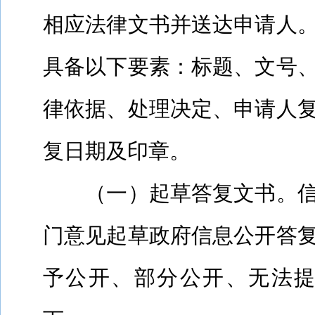
相应法律文书并送达申请人
具备以下要素：标题、文号
律依据、处理决定、申请人
复日期及印章。
（一）起草答复文书。
门意见起草政府信息公开答
予公开、部分公开、无法