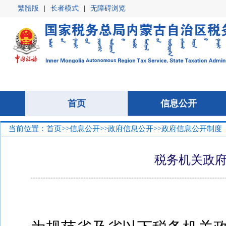
繁體版
|
长者模式
|
无障碍浏览
首页
首页
信息公开
信息公开
当前位置：
首页
>>
信息公开
>>
政府信息公开
>>政府信息公开制度
税务机关政