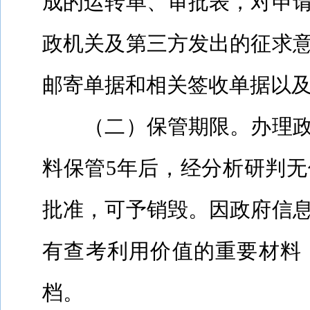
成的运转单、审批表，对申
政机关及第三方发出的征求
邮寄单据和相关签收单据以
（二）保管期限。办理
料保管
5
年后，经分析研判无
批准，可予销毁。因政府信
有查考利用价值的重要材料
档。