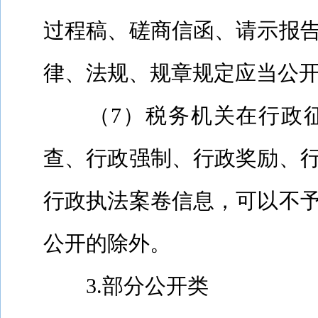
过程稿、磋商信函、请示报
律、法规、规章规定应当公
（
7
）税务机关在行政
查、行政强制、行政奖励、
行政执法案卷信息，可以不
公开的除外。
3.
部分公开类