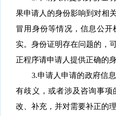
果申请人的身份影响到对相
冒用身份等情况，信息公开
实。身份证明存在问题的，
正程序请申请人提供正确的
3.
申请人申请的政府信
有歧义，或者涉及咨询事项
改、补充，并对需要补正的