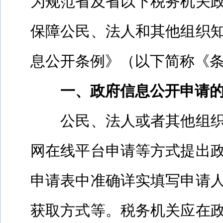
为规范省及省以下税务机关
保障公民、法人和其他组织
息公开条例》（以下简称《
一、政府信息公开申请
公民、法人或者其他组
网在线平台申请等方式提出
申请表中准确详实填写申请
获取方式等。税务机关应在