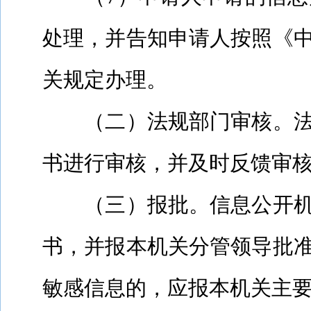
处理，并告知申请人按照《
关规定办理。
（二）法规部门审核。
书进行审核，并及时反馈审
（三）报批。信息公开
书，并报本机关分管领导批
敏感信息的，应报本机关主