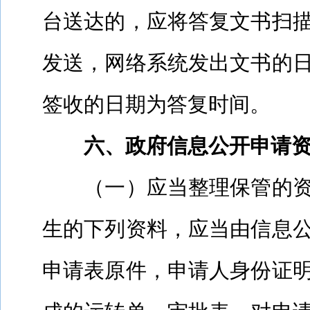
台送达的，应将答复文书扫
发送，网络系统发出文书的
签收的日期为答复时间。
六、政府信息公开申请
（一）应当整理保管的
生的下列资料，应当由信息
申请表原件，申请人身份证