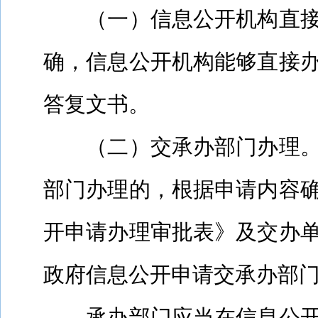
（一）信息公开机构直
确，信息公开机构能够直接
答复文书。
（二）交承办部门办理
部门办理的，根据申请内容
开申请办理审批表》及交办
政府信息公开申请交承办部
承办部门应当在信息公