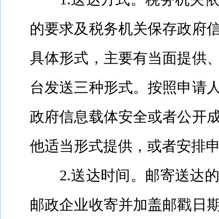
的要求及税务机关保存政府
具体形式，主要有当面提供
台发送三种形式。按照申请
政府信息载体安全或者公开
他适当形式提供，或者安排
2.
送达时间。邮寄送达
邮政企业收寄并加盖邮戳日