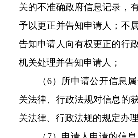
关的不准确政府信息记录，
予以更正并告知申请人；不
告知申请人向有权更正的行
机关处理并告知申请人；
（
6
）所申请公开信息属
关法律、行政法规对信息的
关法律、行政法规的规定办
（
7
）申请人申请的信息