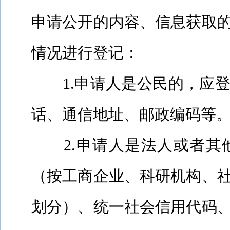
申请公开的内容、信息获取
情况进行登记：
1.
申请人是公民的，应
话、通信地址、邮政编码等
2.
申请人是法人或者其
（按工商企业、科研机构、
划分）、统一社会信用代码