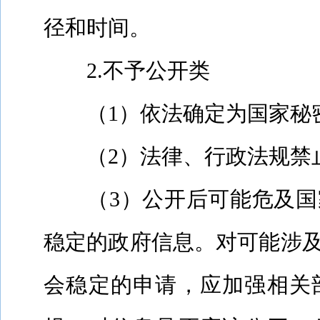
径和时间。
2.
不予公开类
（
1
）依法确定为国家秘
（
2
）法律、行政法规禁
（
3
）公开后可能危及国
稳定的政府信息。对可能涉
会稳定的申请，应加强相关