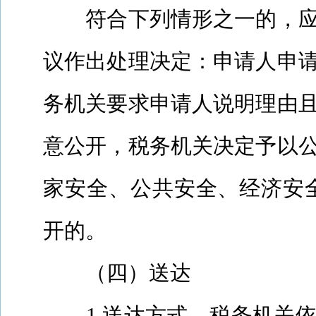
符合下列情形之一的，
议作出处理决定：申请人申
务机关要求申请人说明理由
意公开，税务机关决定予以
家安全、公共安全、经济安
开的。
（四）送达
1.
送达方式。税务机关