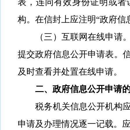
表，连同有效身份证明或者
构。在信封上应注明“政府信
（三）互联网在线申请
提交政府信息公开申请表。
及时查看并处置在线申请。
二、政府信息公开申请
税务机关信息公开机构
申请及办理情况逐一记载。