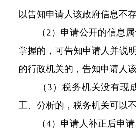
以告知申请人该政府信息不
（
2
）申请公开的信息属
掌握的，可告知申请人并说
的行政机关的，告知申请人
（
3
）税务机关没有现
工、分析的，税务机关可以
（
4
）申请人补正后申请