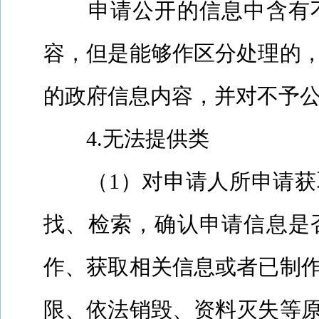
申请公开的信息中含有
容，但是能够作区分处理的
的政府信息内容，并对不予
4.
无法提供类
（
1
）对申请人所申请获
找、检索，确认申请信息是
作、获取相关信息或者已制
限、依法销毁、资料灭失等