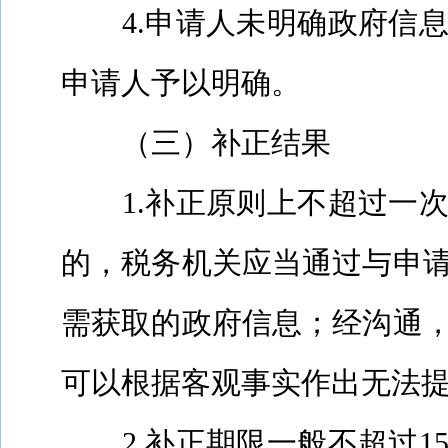
4.
申请人未明确政府信
申请人予以明确。
（三）补正结果
1.
补正原则上不超过一
的，税务机关应当通过与申
需获取的政府信息；经沟通
可以根据客观事实作出无法
2.
补正期限一般不超过
1