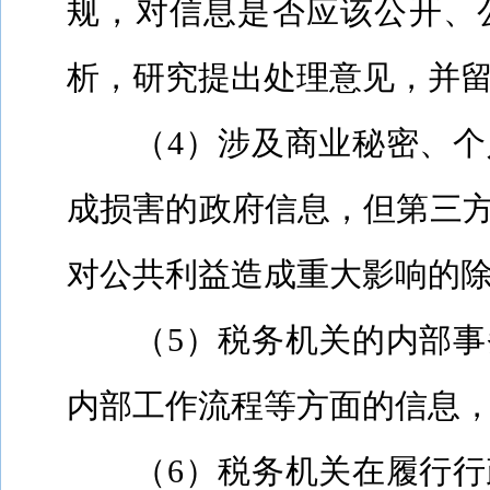
规，对信息是否应该公开、
析，研究提出处理意见，并
（
4
）涉及商业秘密、个
成损害的政府信息，但第三
对公共利益造成重大影响的
（
5
）税务机关的内部事
内部工作流程等方面的信息
（
6
）税务机关在履行行