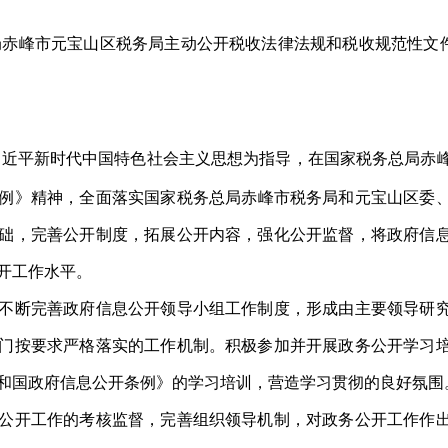
局赤峰市元宝山区税务局主动公开税收法律法规和税收规范性文
习近平新时代中国特色社会主义思想为指导，在国家税务总局赤
例
》
精神，全面落实国家税务总局赤峰市税务局和元宝山区委
础，完善公开制度，拓展公开内容，强化公开监督，将政府信
开工作水平。
不断完善政府信息公开领导小组工作制度，形成由主要领导研
门按要求严格落实的工作机制。积极参加并开展政务公开学习
和国政府信息公开条例》的学习培训，营造学习贯彻的良好氛围
公开工作的考核监督，完善组织领导机制，对政务公开工作作