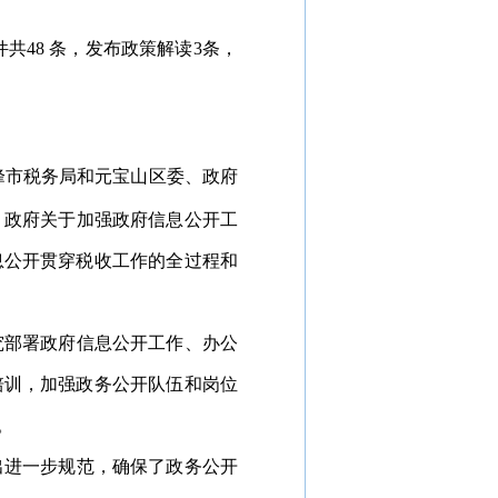
件共
48
条，
发布政策解读
3条，
峰市税务局和元宝山区委、政府
、政府关于加强政府信息公开工
息公开贯穿税收工作的全过程和
究部署政府信息公开工作、办公
培训，加强政务公开队伍和岗位
。
出进一步规范，确保了政务公开