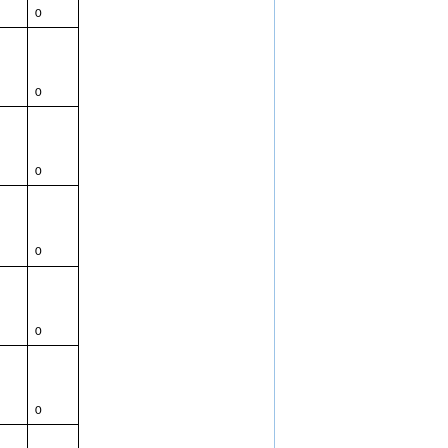
0
0
0
0
0
0