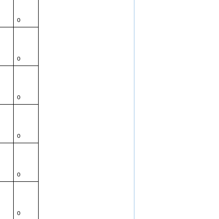
0
0
0
0
0
0