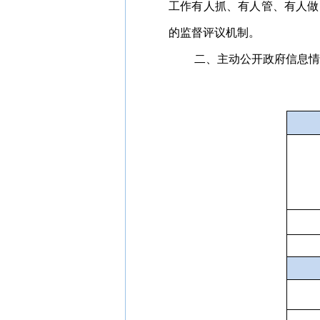
工作有人抓、有人管、有人做
的监督评议机制。
二、主动公开政府信息情