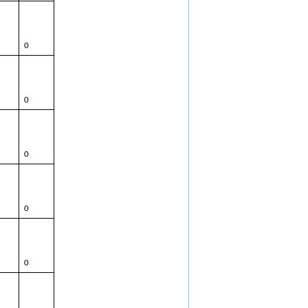
0
0
0
0
0