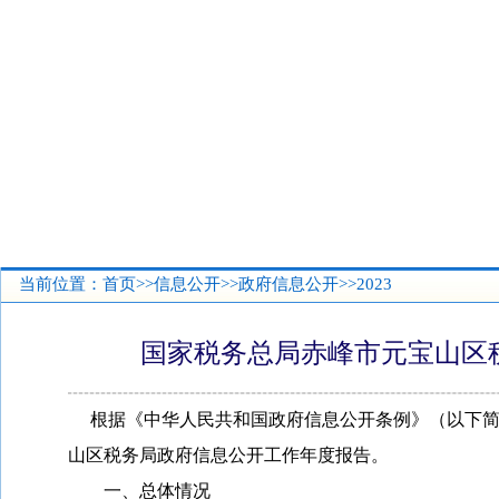
当前位置：
首页
>>
信息公开
>>
政府信息公开
>>2023
国家税务总局赤峰市元宝山区税
根据《中华人民共和国政府信息公开条例》（以下
山区税务局政府信息公开工作年度报告。
一、总体情况