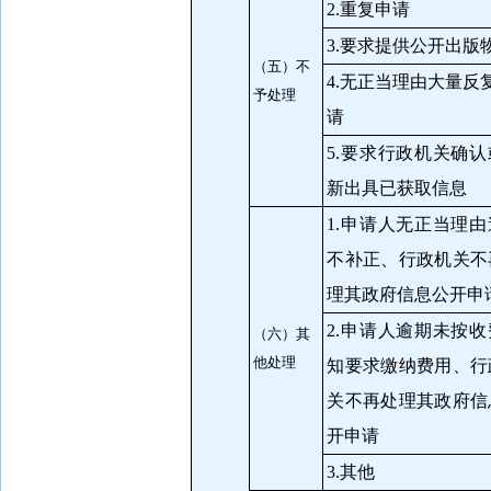
2.重复申请
3.要求提供公开出版
（五）不
4.无正当理由大量反
予处理
请
5.要求行政机关确认
新出具已获取信息
1.申请人无正当理由
不补正、行政机关不
理其政府信息公开申
2.申请人逾期未按收
（六）其
他处理
知要求缴纳费用、行
关不再处理其政府信
开申请
3.其他