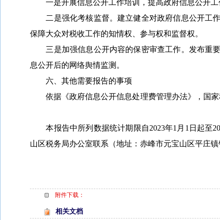
一是开展信息公开工作培训，提高政府信息公开工
二是强化考核监督。建立健全对政府信息公开工
保障大众对税收工作的知情权、参与权和监督权。
三是加强信息公开内容的保密审查工作。发布重
息公开后的网络舆情监测。
六、其他需要报告的事项
依据《政府信息公开信息处理费管理办法》，国家
本报告中所列数据统计期限自2023年1月1日起至
山区税务局办公室联系（地址：赤峰市元宝山区平庄镇银河街，邮
附件下载：
相关文档