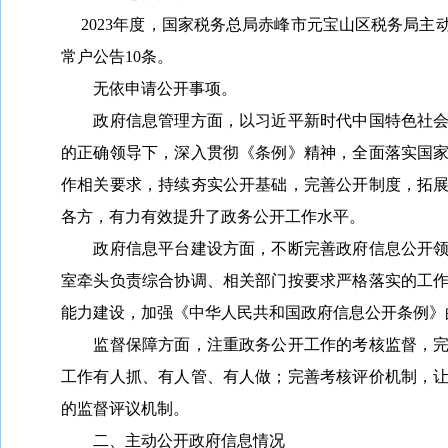
202
3
年度，国家税务总局赤峰市元宝山区税务局主
常户公告10条。
无依申请公开事项。
政府信息管理方面，以习近平新时代中国特色社
的正确领导下，深入贯彻《条例》精神，全面落实国
作相关要求，持续夯实公开基础，完善公开制度，拓
各方，有力有效提升了政务公开工作水平。
政府信息平台建设方面，不断完善政府信息公开
室牵头负责综合协调、相关部门按要求严格落实的工
能力建设，加强《中华人民共和国政府信息公开条例》
监督保障方面，注重政务公开工作的考核监督，
工作有人抓、有人管、有人做；完善考核评价机制，
的监督评议机制。
二、主动公开政府信息情况