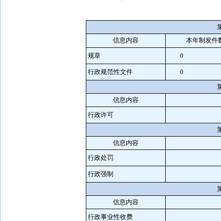
信息内容
本年
发件
制
规章
0
行政规范性文件
0
信息内容
行政许可
信息内容
行政处罚
行政强制
信息内容
行政事业性收费