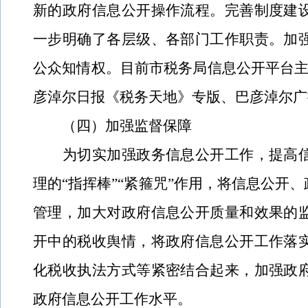
新的政府信息公开操作流程。
完善制度建
一步明确了各层级、各部门工作职责。加
公众知情权。目前市税务局信息公开平台
彦淖尔日报《税务天地》专版、巴彦淖尔广
（四）加强监督保障
为切实加强政务信息公开工作，提高
理的“指挥棒”“紧箍咒”作用，将信息公开
管理，加大对政府信息公开质量和效果的
开中的税收舆情，将政府信息公开工作落
化税收执法方式等紧密结合起来，加强政
政府信息公开工作水平。