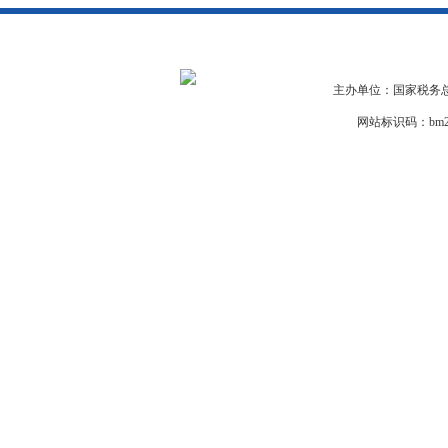
主办单位：国家税务总
网站标识码：bm29