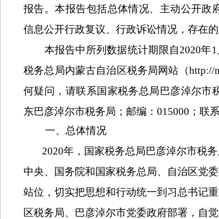
报告。本报告包括总体情况、主动公开政
信息公开行政复议、行政诉讼情况，存在的
本报告中所列数据统计期限自
2020
年
1
税务总局内蒙古自治区税务局网站（
http:/
何疑问，请联系国家税务总局巴彦淖尔市
东巴彦淖尔市税务局；邮编：
015000
；联
一、总体情况
2020
年，国家税务总局巴彦淖尔市税务
中央、国务院和国家税务总局、自治区党委
站位，切实把思想和行动统一到习总书记重
区税务局、巴彦淖尔市党委政府部署，自觉