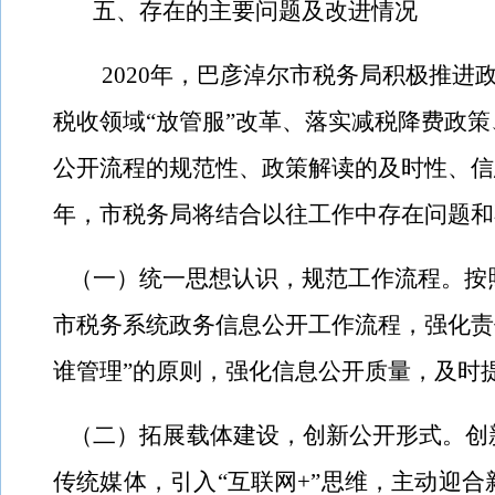
五、存在的主要问题及改进情况
2020
年，巴彦淖尔市税务局积极推进
税收领域“放管服”改革、落实减税降费政
公开流程的规范性、政策解读的及时性、信
年，市税务局将结合以往工作中存在问题和
（一）统一思想认识，规
范工作流程。按
市税务系统政务信息公开工作流程，强化责
谁管理”的原则，强化信息公开质量，及时
（二）拓展载体建设，创新公开形式。创
传统媒体，引入“互联网
+
”思维，主动迎