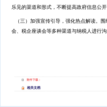
乐见的渠道和形式，不断提高政府信息公开
（三）加强宣传引导，强化热点解读。围
会、税企座谈会等多种渠道与纳税人进行沟
附件下载：
相关文档