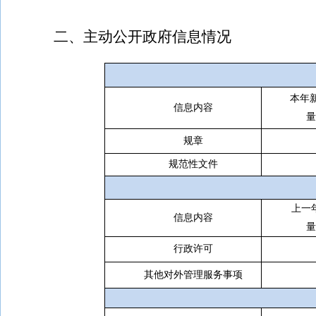
二、主动公开政府信息情况
本年
信息内容
量
规章
规范性文件
上一
信息内容
量
行政许可
其他对外管理服务事项