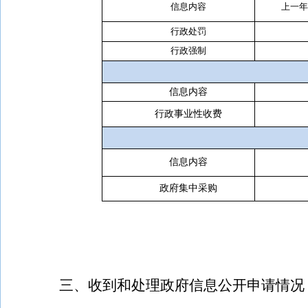
信息内容
上一年
行政处罚
行政强制
信息内容
行政事业性收费
信息内容
政府集中采购
三、收到和处理政府信息公开申请情况