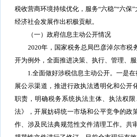
税收营商环境持续优化，服务“六稳
”
“六保
经济社会发展作出积极贡献。
（一）政府信息主动公开情况
2020
年，国家税务总局巴彦淖尔市税
开为例外，全面推进决策、执行、管理、服
1.
全面做好涉税信息主动公开。一是在
展公示渠道，推进行政执法透明化和公开
职责，明确税务系统执法主体、执法权限
法》，开展妨碍统一市场和公平竞争的政
作、涉及民法典规范性文件清理工作。共