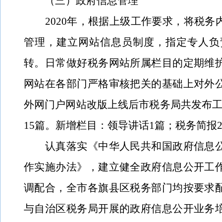
（三）政府信息管理
2020
年，
根据上级工作要求，将税务
管理，建立网站信息员制度，指定专人负
转。日常
做好税务网站所属栏目的定期维
网站在各部门严格审核把关的基础上对外
外网门户网站改版上线后市税务局共发布工作
15篇。新增栏目：领导讲话1篇；税务简报
认真落实
《中华人民共和国政府信息
作实施办法》，建立健全政府信息公开工
调配合，全市各旗县区税务部门均按要求
与自治区税务局开展的政府信息公开业务