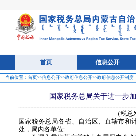
当前位置：
首页
>>
信息公开
>>
政府信息公开
>>政府信息公开制度
国家税务总局关于进一步
（税总
国家税务总局各省、自治区、直辖市和
处，局内各单位
: