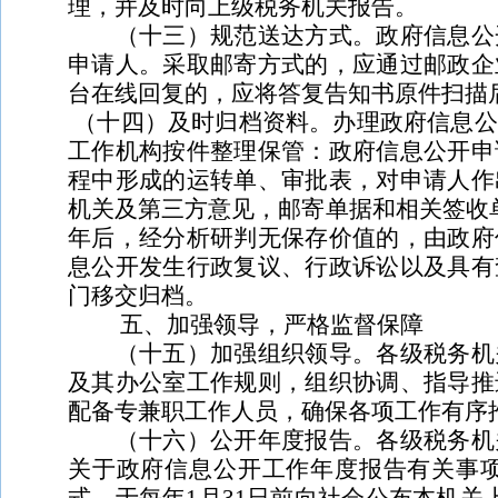
理，并及时向上级税务机关报告。
（十三）规范送达方式。政府信息公开
申请人。采取邮寄方式的，应通过邮政企
台在线回复的，应将答复告知书原件扫描
（十四）及时归档资料。
办理政府信息公
工作机构按件整理保管：政府信息公开申
程中形成的运转单、审批表，对申请人作
机关及第三方意见，邮寄单据和相关签收
年后，经分析研判无保存价值的，由政府
息公开发生行政复议、行政诉讼以及具有
门移交归档。
五、加强领导，严格监督保障
（十五）加强组织领导。各级税务机关
及其办公室工作规则，组织协调、指导推
配备专兼职工作人员，确保各项工作有序
（十六）公开年度报告。各级税务机关
关于政府信息公开工作年度报告有关事