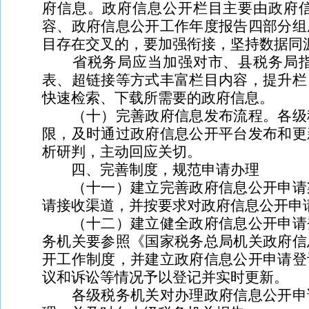
府信息。政府信息公开栏目主要由政府
容、政府信息公开工作年度报告四部分组
目存在交叉的，要加强衔接，坚持数据同
省税务局应当加强对市、县税务局指
表、超链接等方式丰富栏目内容，提升栏
快速检索、下载所需要的政府信息。
（十）完善政府信息发布流程。各级税
限，及时通过政府信息公开平台发布和更
析研判，主动回应关切。
四、完善制度，规范申请办理
（十一）建立完善政府信息公开申请渠
请接收渠道，并按要求对政府信息公开申
（十二）建立健全政府信息公开申请登
务机关要参照《国家税务总局机关政府信
开工作制度，并建立政府信息公开申请登
议和诉讼等情况予以登记并实时更新。
各级税务机关对办理政府信息公开申请