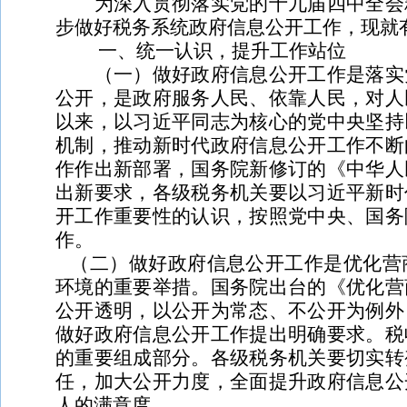
为深入贯彻落实党的十九届四中全会精
步做好税务系统政府信息公开工作，现就
一、统一认识，提升工作站位
（一）做好政府信息公开工作是落实党
公开，是政府服务人民、依靠人民，对人
以来，以习近平同志为核心的党中央坚持
机制，推动新时代政府信息公开工作不断
作作出新部署，国务院新修订的《中华人
出新要求，各级税务机关要以习近平新时
开工作重要性的认识，按照党中央、国务
作。
（二）做好政府信息公开工作是优化营
环境的重要举措。国务院出台的《优化营
公开透明，以公开为常态、不公开为例外
做好政府信息公开工作提出明确要求。税
的重要组成部分。各级税务机关要切实转
任，加大公开力度，全面提升政府信息公
人的满意度。