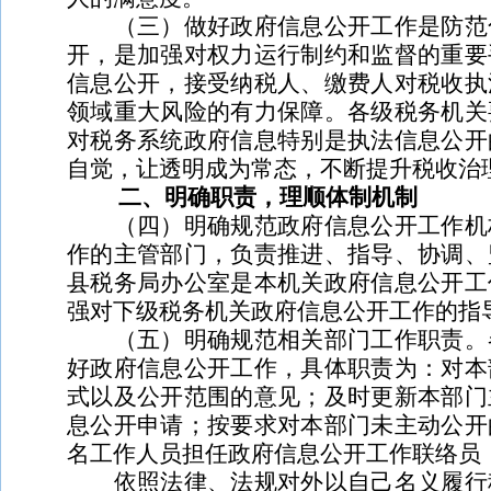
（三）做好政府信息公开工作是防范化
开，是加强对权力运行制约和监督的重要
信息公开，接受纳税人、缴费人对税收执
领域重大风险的有力保障。各级税务机关
对税务系统政府信息特别是执法信息公开
自觉，让透明成为常态，不断提升税收治
二、明确职责，理顺体制机制
（四）明确规范政府信息公开工作机构
作的主管部门，负责推进、指导、协调、
县税务局办公室是本机关政府信息公开工
强对下级税务机关政府信息公开工作的指
（五）明确规范相关部门工作职责。各
好政府信息公开工作，具体职责为：对本
式以及公开范围的意见；及时更新本部门
息公开申请；按要求对本部门未主动公开
名工作人员担任政府信息公开工作联络员
依照法律、法规对外以自己名义履行税