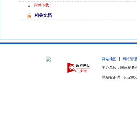
附件下载：
相关文档