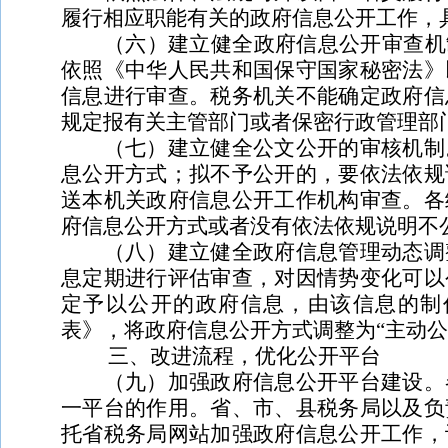
履行相应职能有关的政府信息公开工作，
（六）建立健全政府信息公开审查机制
依照《中华人民共和国保守国家秘密法》
信息进行审查。税务机关不能确定政府信
规定报有关主管部门或者保密行政管理部
（七）建立健全公文公开的审核机制。
息公开方式；拟不予公开的，要依法依规
送本机关政府信息公开工作机构审查。各
府信息公开方式或者没有依法依规说明不
（八）建立健全政府信息管理动态调整
息定期进行评估审查，对因情势变化可以
定予以公开的政府信息，由该信息的制
表》，将政府信息公开方式调整为“主动公
三、改进流程，优化公开平台
（九）加强政府信息公开平台建设。各
一平台的作用。省、市、县税务局以及负
托省税务局网站加强政府信息公开工作，