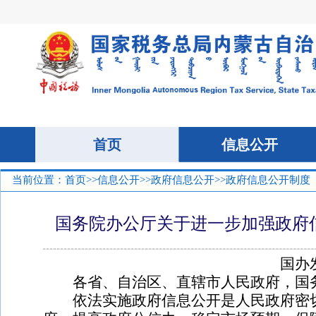
当前位置：
首页
>>
信息公开
>>
政府信息公开
>>政府信息公开制度
国务院办公厅关于进一步加强政府
国办
各省、自治区、直辖市人民政府，国务
依法实施政府信息公开是人民政府密切