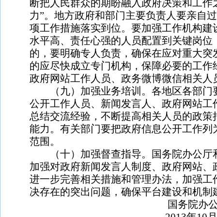
断把人民群众的期盼融入政府决策和工作
力”。地方政府和部门主要负责人要亲自
项工作措施落实到位。要加强工作机构建
水平高、责任心强的人员配置到关键岗位
的，要明确专人负责，确保在应对重大突
的应尽快成立专门机构，保障必要的工作
政府网站工作人员、政务微博微信相关人
（九）加强业务培训。各地区各部门要
公开工作人员、新闻发言人、政府网站工
总结交流经验，不断提高相关人员的政策
能力。有关部门要把政府信息公开工作列
范围。
（十）加强督查指导。国务院办公厅和
加强对政府新闻发言人制度、政府网站、
进一步完善相关措施和管理办法，加强工
决存在的突出问题，确保平台建设和机制
国务院办