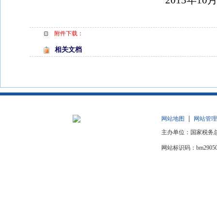
2013
年
10
附件下载：
相关文档