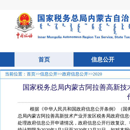
当前位置：
首页
>>
信息公开
>>
政府信息公开
>>2020
国家税务总局内蒙古阿拉善高新技术
根据《中华人民共和国政府信息公开条例》（国
总局内蒙古阿拉善高新技术产业开发区税务局政府信息
处理政府信息公开申请情况，政府信息公开行政复议、
统计期限为
2020
年
1
月
1
日至
2020
年
12
月
31
日。如对本报