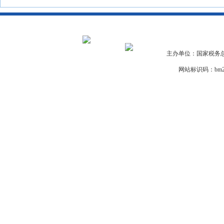
主办单位：国家税务总
网站标识码：bm29