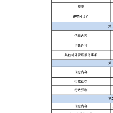
规章
规范性文件
第
信息内容
行政许可
其他对外管理服务事项
第
信息内容
行政处罚
行政强制
第
信息内容