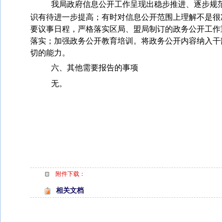
我局政府信息公开工作呈现出稳步推进、逐步规
识有待进一步提高；有时对信息公开范围上理解不是很
要议事日程，严格落实区局、盟局制订的政务公开工作
落实；加强政务公开教育培训。将政务公开内容纳入干
切的能力。
六、其他需要报告的事项
无。
附件下载：
相关文档