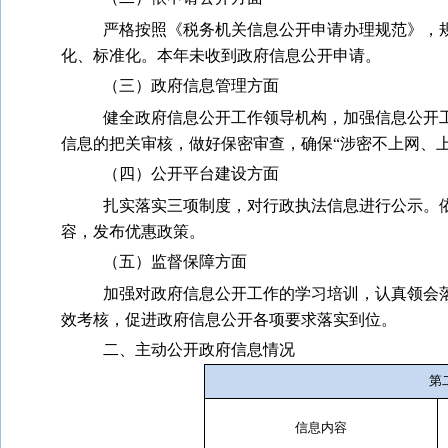
严格按照《税务机关信息公开申请办理规范》，
化、标准化。本年未收到政府信息公开申请。
（三）政府信息管理方面
健全政府信息公开工作领导机构，加强信息公开
信息的把关审核，做好保密审查，确保“涉密不上网、上
（四）公开平台建设方面
扎实落实三项制度，对行政执法信息进行公示。
容，发布优惠政策。
（五）监督保障方面
加强对政府信息公开工作的学习培训，认真领会
效考核，促进政府信息公开各项要求落实到位。
二、主动公开政府信息情况
第
信息内容