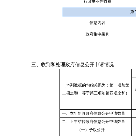
行政事业性收费
第
信息内容
政府集中采购
三、收到和处理政府信息公开申请情况
（本列数据的勾稽关系为：第一项加第
二项之和，等于第三项加第四项之和）
一、本年新收政府信息公开申请数量
二、上年结转政府信息公开申请数量
（一）予以公开