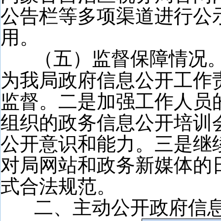
公告栏等多项渠道进行公
用。
（五）监督保障情况
为我局政府信息公开工作
监督。二是加强工作人员
组织的政务信息公开培训
公开意识和能力。三是继
对局网站和政务新媒体的
式合法规范。
二、主动公开政府信