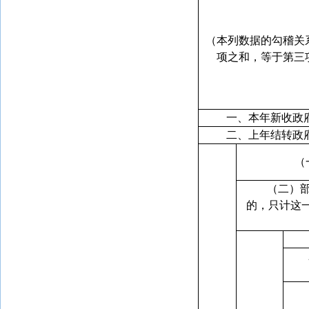
（本列数据的勾稽关
项之和，等于第三
一、本年新收政
二、上年结转政
（
（二）
的，只计这