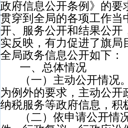
政府信息公开条例》的要
贯穿到全局的各项工作当
开、服务公开和结果公开
实反映，有力促进了旗局
全局政务信息公开如下：
一、总体情况
（一）主动公开情况
为例外的要求，主动公开
纳税服务等政府信息，积
（二）依申请公开情