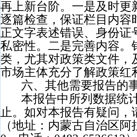
再上新台阶。一是及时更
逐篇检查，保证栏目内容
正文字表述错误、身份证
私密性。二是完善内容。
类，尤其对政策类文件，
市场主体充分了解政策红
六、其他需要报告的
本报告中所列数据统
止。如对本报告有疑问，
（地址：内蒙古自治区阿拉