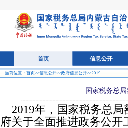
当前位置：
首页
>>
信息公开
>>
政府信息公开
>>2019
国家税务总局
2019
年，国家税务总局
府关于全面推进政务公开