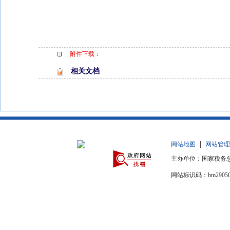
附件下载：
相关文档