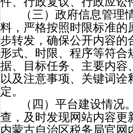
件、行政复议、行政应讼
（三）政府信息管理
料，严格按照时限标准的
步转发，确保公开内容的
形式、时限、程序等符合
据、目标任务、主要内容
以及注意事项、关键词诠
定。
（四）平台建设情况
查，及时发现网站内容更
内蒙古自治区税务局官网