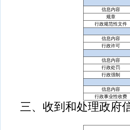
信息内容
规章
行政规范性文件
信息内容
行政许可
信息内容
行政处罚
行政强制
信息内容
行政事业性收费
三、收到和处理政府