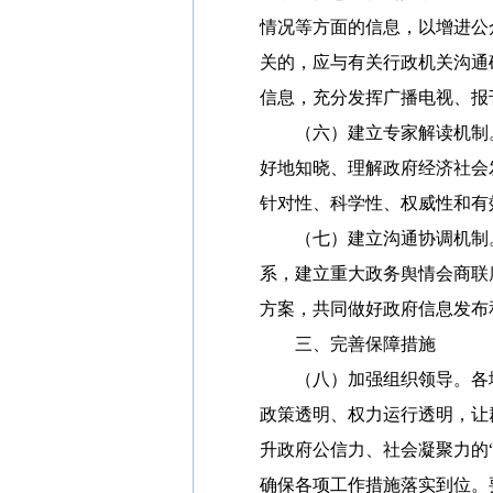
情况等方面的信息，以增进公
关的，应与有关行政机关沟通
信息，充分发挥广播电视、报
（六）建立专家解读机制。
好地知晓、理解政府经济社会
针对性、科学性、权威性和有效
（七）建立沟通协调机制。
系，建立重大政务舆情会商联
方案，共同做好政府信息发布
三、完善保障措施
（八）加强组织领导。各地
政策透明、权力运行透明，让
升政府公信力、社会凝聚力的
确保各项工作措施落实到位。