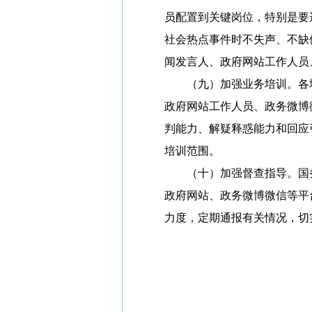
员配置到关键岗位，特别是要
社会热点事件时不失声、不缺
闻发言人、政府网站工作人员
（九）加强业务培训。各地
政府网站工作人员、政务微博
判能力、解疑释惑能力和回应
培训范围。
（十）加强督查指导。国务
政府网站、政务微博微信等平
力度，定期通报有关情况，切