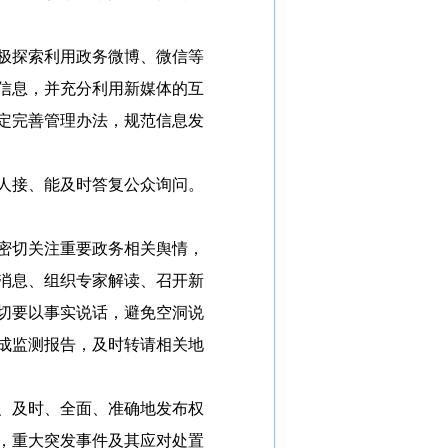
极探索利用政务微博、微信等
信息，并充分利用新媒体的互
定完善管理办法，规范信息发
人接、能及时答复公众询问。
密切关注重要政务相关舆情，
消息、组织专家解读、召开新
切要以事实说话，避免空洞说
成监测报告，及时转请相关地
、及时、全面、准确地发布权
，重大突发事件及其应对处置