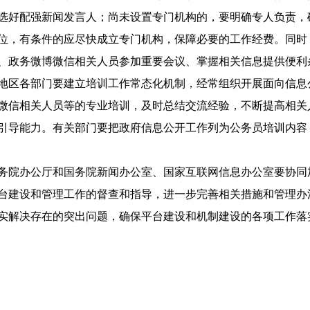
选好配强新闻发言人；尚未设置专门机构的，要明确专人负责，
位，有条件的应尽快成立专门机构，保障必要的工作经费。同时
、政务微博微信相关人员参加重要会议、掌握相关信息提供便利
区各部门要建立培训工作常态化机制，经常组织开展面向信息
微信相关人员等的专业培训，及时总结交流经验，不断提高相关
引导能力。有关部门要把政府信息公开工作列为公务员培训内容
院办公厅和国务院新闻办公室、国家互联网信息办公室要协同
台建设和管理工作的督查和指导，进一步完善相关措施和管理办
实解决存在的突出问题，确保平台建设和机制建设的各项工作落