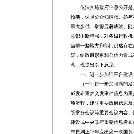
依法实施政府信息公开是人
预期，保障公众知情权、参与
重大步伐，取得显著成效。随
意识不断增强，对各级行政机
当前一些地方和部门仍然存在
疑，给政府形象和公信力造成
意，现提出以下意见。
一、进一步加强平台建设
（一）进一步加强新闻发言
威发布重大突发事件信息为重
项流程，建立重要政府信息及
院常务会议等重要会议内容、
建设成中央政府重要信息发布
志原则上每年应出席一次国务