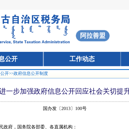
息公开
>>政府信息公开制度
进一步加强政府信息公开回应社会关切提
国办发〔2013〕100号
政府，国务院各部委、各直属机构：