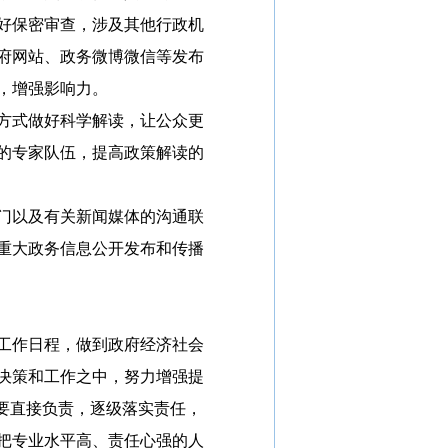
好保密审查，涉及其他行政机
府网站、政务微博微信等发布
，增强影响力。
方式做好科学解读，让公众更
的专家队伍，提高政策解读的
门以及有关新闻媒体的沟通联
重大政务信息公开发布和传播
工作日程，做到政府经济社会
决策和工作之中，努力增强提
要直接负责，逐级落实责任，
把专业水平高、责任心强的人