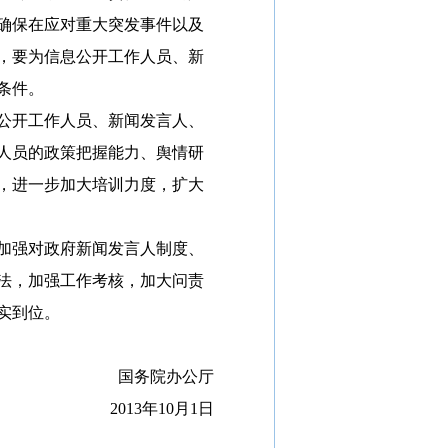
确保在应对重大突发事件以及
，要为信息公开工作人员、新
条件。
公开工作人员、新闻发言人、
人员的政策把握能力、舆情研
，进一步加大培训力度，扩大
加强对政府新闻发言人制度、
法，加强工作考核，加大问责
实到位。
国务院办公厅
2013年10月1日