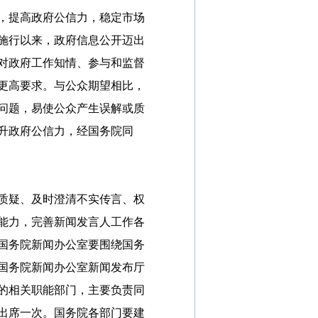
，提高政府公信力，稳定市场
施行以来，政府信息公开迈出
对政府工作知情、参与和监督
更高要求。与公众期望相比，
问题，易使公众产生误解或质
升政府公信力，经国务院同
质疑、及时澄清不实传言、权
能力，完善新闻发言人工作各
国务院新闻办公室要围绕国务
国务院新闻办公室新闻发布厅
的相关职能部门，主要负责同
出席一次。国务院各部门要建