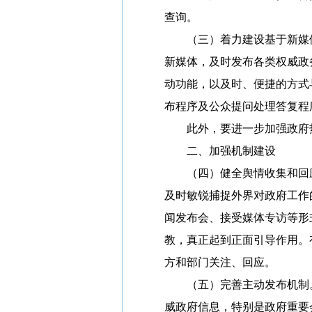
查询。
（三）着力建设基于新媒体
新媒体，及时发布各类权威政
动功能，以及时、便捷的方式
布程序及公众提问处理答复程
此外，要进一步加强政府热
二、加强机制建设
（四）健全舆情收集和回应
及时敏锐捕捉外界对政府工作
闻发布会、接受媒体专访等形
教，真正起到正面引导作用。
方和部门关注、回应。
（五）完善主动发布机制。
威政府信息，特别是政府重要