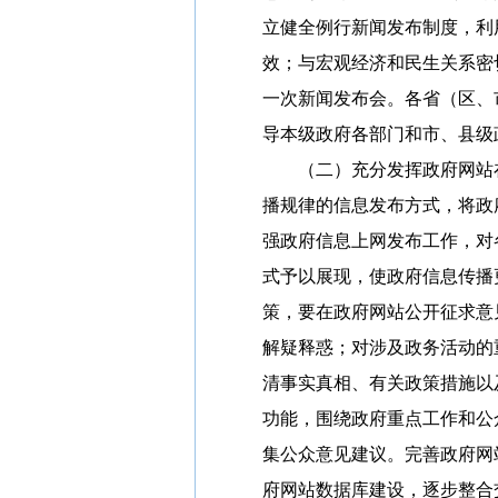
立健全例行新闻发布制度，利
效；与宏观经济和民生关系密
一次新闻发布会。各省（区、
导本级政府各部门和市、县级
（二）充分发挥政府网站在
播规律的信息发布方式，将政
强政府信息上网发布工作，对
式予以展现，使政府信息传播
策，要在政府网站公开征求意
解疑释惑；对涉及政务活动的
清事实真相、有关政策措施以
功能，围绕政府重点工作和公
集公众意见建议。完善政府网
府网站数据库建设，逐步整合