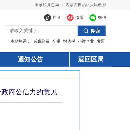
升政府公信力的意见