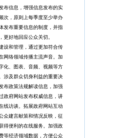
发布信息，增强信息发布的实
频次，原则上每季度至少举办
体发布重要信息的制度，并指
，更好地回应公众关切。
建设和管理，通过更加符合传
在网络领域传播主流声音。加
字化、图表、音频、视频等方
。涉及群众切身利益的重要决
发布政策法规解读信息，加强
过政府网站发布权威信息，讲
在线访谈。拓展政府网站互动
公众建言献策和情况反映，征
获得便利的在线服务。加强政
费等经济领域数据，方便公众