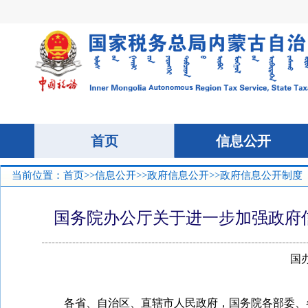
当前位置：
首页
>>
信息公开
>>
政府信息公开
>>政府信息公开制度
国务院办公厅关于进一步加强政府
国办
各省、自治区、直辖市人民政府，国务院各部委、