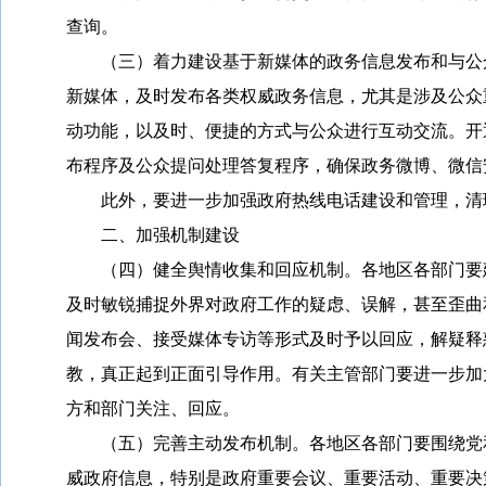
查询。
（三）着力建设基于新媒体的政务信息发布和与公众
新媒体，及时发布各类权威政务信息，尤其是涉及公众
动功能，以及时、便捷的方式与公众进行互动交流。开
布程序及公众提问处理答复程序，确保政务微博、微信
此外，要进一步加强政府热线电话建设和管理，清理
二、加强机制建设
（四）健全舆情收集和回应机制。各地区各部门要建
及时敏锐捕捉外界对政府工作的疑虑、误解，甚至歪曲
闻发布会、接受媒体专访等形式及时予以回应，解疑释
教，真正起到正面引导作用。有关主管部门要进一步加
方和部门关注、回应。
（五）完善主动发布机制。各地区各部门要围绕党和
威政府信息，特别是政府重要会议、重要活动、重要决