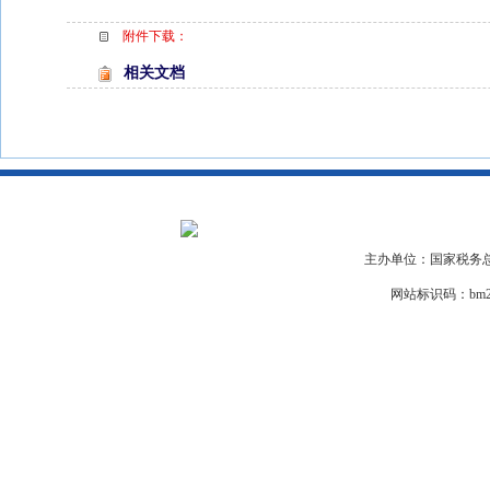
附件下载：
相关文档
主办单位：国家税务总
网站标识码：bm29