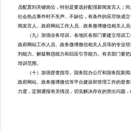
员配置到关键岗位，特别是要选好配强新闻发言人；尚
社会热点事件时不失声、不缺位，有条件的应尽快成立
闻发言人、政府网站工作人员、政务微博微信相关人员
（九）加强业务培训。各地区各部门要建立培训工作
政府网站工作人员、政务微博微信相关人员等的专业培
判能力、解疑释惑能力和回应引导能力。有关部门要把
培训范围。
（十）加强督查指导。国务院办公厅和国务院新闻办
政府网站、政务微博微信等平台建设和管理工作的督查
力度，定期通报有关情况，切实解决存在的突出问题，