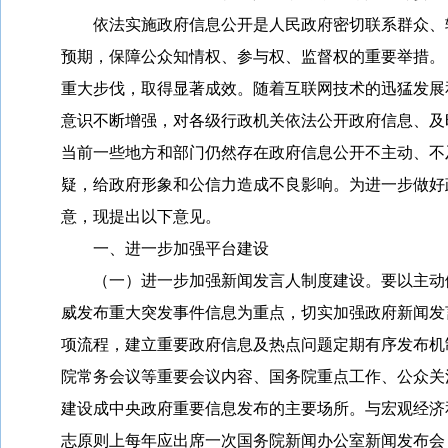
依法实施政府信息公开是人民政府密切联系群众、转
预期，保障公众知情权、参与权、监督权的重要举措。
重大步伐，取得显著成效。随着互联网技术的迅猛发展
意识不断增强，对各级行政机关依法公开政府信息、及
当前一些地方和部门仍然存在政府信息公开不主动、不
疑，给政府形象和公信力造成不良影响。为进一步做好
意，现提出以下意见。
一、进一步加强平台建设
（一）进一步加强新闻发言人制度建设。要以主动做
威发布重大突发事件信息为重点，切实加强政府新闻发
项流程，建立重要政府信息及热点问题定期有序发布机
院常务会议等重要会议内容、国务院重点工作、公众关
建设成中央政府重要信息发布的主要场所。与宏观经济
志原则上每年应出席一次国务院新闻办公室新闻发布会