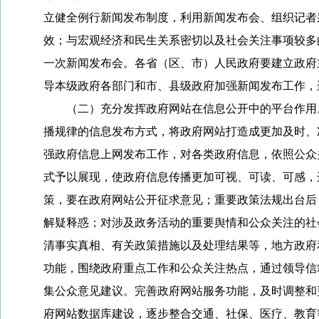
立健全例行新闻发布制度，利用新闻发布会、组织记者
效；与宏观经济和民生关系密切以及社会关注事项较多
一次新闻发布会。各省（区、市）人民政府要建立政府
导本级政府各部门和市、县级政府加强新闻发布工作，
（二）充分发挥政府网站在信息公开中的平台作用。
播规律的信息发布方式，将政府网站打造成更加及时、
强政府信息上网发布工作，对各类政府信息，依照公众
式予以展现，使政府信息传播更加可视、可读、可感，
策，要在政府网站公开征求意见；重要政策法规出台后
解疑释惑；对涉及政务活动的重要舆情和公众关注的社
清事实真相、有关政策措施以及处理结果等，地方政府
功能，围绕政府重点工作和公众关注热点，通过领导信
集公众意见建议。完善政府网站服务功能，及时调整和
府网站数据库建设，逐步整合交通、社保、医疗、教育