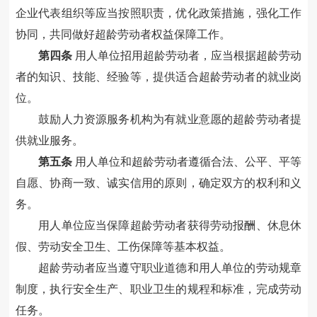
企业代表组织等应当按照职责，优化政策措施，强化工作
协同，共同做好超龄劳动者权益保障工作。
第四条
用人单位招用超龄劳动者，应当根据超龄劳动
者的知识、技能、经验等，提供适合超龄劳动者的就业岗
位。
鼓励人力资源服务机构为有就业意愿的超龄劳动者提
供就业服务。
第五条
用人单位和超龄劳动者遵循合法、公平、平等
自愿、协商一致、诚实信用的原则，确定双方的权利和义
务。
用人单位应当保障超龄劳动者获得劳动报酬、休息休
假、劳动安全卫生、工伤保障等基本权益。
超龄劳动者应当遵守职业道德和用人单位的劳动规章
制度，执行安全生产、职业卫生的规程和标准，完成劳动
任务。