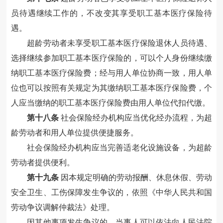
员待遇继续工作的，不改变其享受职工基本医疗保险待
遇。
超龄劳动者未享受职工基本医疗保险退休人员待遇、
选择继续参加职工基本医疗保险的，可以个人身份继续缴
纳职工基本医疗保险费；经与用人单位协商一致，用人单
位也可以按照有关规定为其缴纳职工基本医疗保险费，个
人应当缴纳的职工基本医疗保险费由用人单位代扣代缴。
第十八条
社会保险经办机构应当优化经办流程，为超
龄劳动者和用人单位提供便捷服务。
社会保险经办机构应当完善适老化设施设备，为超龄
劳动者提供便利。
第十九条
因本规定明确的劳动报酬、休息休假、劳动
安全卫生、工伤保障发生争议的，依照《中华人民共和国
劳动争议调解仲裁法》处理。
因其他事项发生争议的，当事人可以依法向人民法院