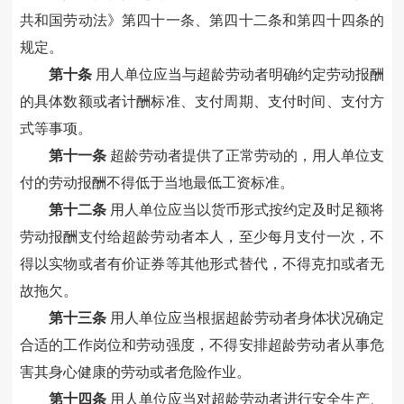
共和国劳动法》第四十一条、第四十二条和第四十四条的
规定。
第十条
用人单位应当与超龄劳动者明确约定劳动报酬
的具体数额或者计酬标准、支付周期、支付时间、支付方
式等事项。
第十一条
超龄劳动者提供了正常劳动的，用人单位支
付的劳动报酬不得低于当地最低工资标准。
第十二条
用人单位应当以货币形式按约定及时足额将
劳动报酬支付给超龄劳动者本人，至少每月支付一次，不
得以实物或者有价证券等其他形式替代，不得克扣或者无
故拖欠。
第十三条
用人单位应当根据超龄劳动者身体状况确定
合适的工作岗位和劳动强度，不得安排超龄劳动者从事危
害其身心健康的劳动或者危险作业。
第十四条
用人单位应当对超龄劳动者进行安全生产、