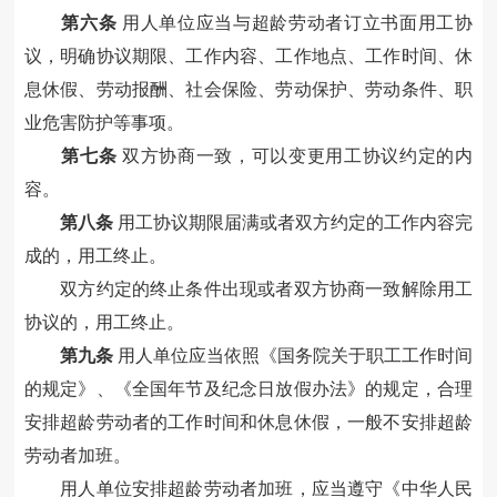
第六条
用人单位应当与超龄劳动者订立书面用工协
议，明确协议期限、工作内容、工作地点、工作时间、休
息休假、劳动报酬、社会保险、劳动保护、劳动条件、职
业危害防护等事项。
第七条
双方协商一致，可以变更用工协议约定的内
容。
第八条
用工协议期限届满或者双方约定的工作内容完
成的，用工终止。
双方约定的终止条件出现或者双方协商一致解除用工
协议的，用工终止。
第九条
用人单位应当依照《国务院关于职工工作时间
的规定》、《全国年节及纪念日放假办法》的规定，合理
安排超龄劳动者的工作时间和休息休假，一般不安排超龄
劳动者加班。
用人单位安排超龄劳动者加班，应当遵守《中华人民