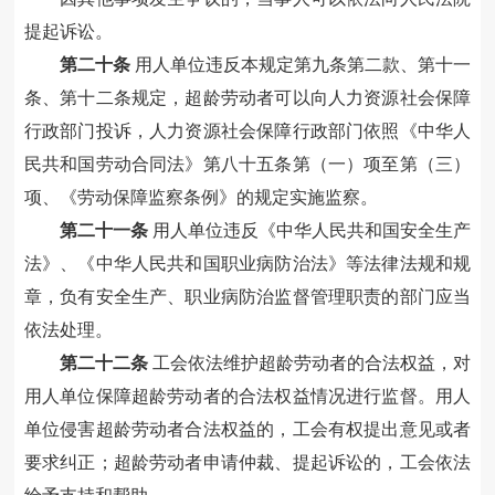
提起诉讼。
第二十条
用人单位违反本规定第九条第二款、第十一
条、第十二条规定，超龄劳动者可以向人力资源社会保障
行政部门投诉，人力资源社会保障行政部门依照
《中华人
民共和国劳动合同法》
第八十五条第（一）项至第（三）
项、
《劳动保障监察条例》
的规定实施监察。
第二十一条
用人单位违反《中华人民共和国安全生产
法》、《中华人民共和国职业病防治法》等法律法规和规
章，负有安全生产、职业病防治监督管理职责的部门应当
依法处理。
第二十二条
工会依法维护超龄劳动者的合法权益，对
用人单位保障超龄劳动者的合法权益情况进行监督。用人
单位侵害超龄劳动者合法权益的，工会有权提出意见或者
要求纠正；超龄劳动者申请仲裁、提起诉讼的，工会依法