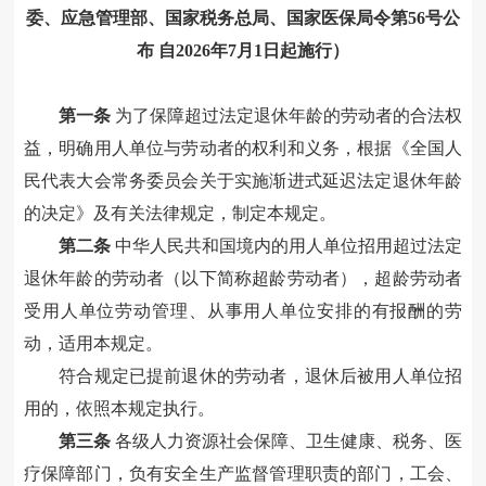
委、应急管理部、国家税务总局、国家医保局令第56号公
布 自2026年7月1日起施行）
第一条
为了保障超过法定退休年龄的劳动者的合法权
益，明确用人单位与劳动者的权利和义务，根据《全国人
民代表大会常务委员会关于实施渐进式延迟法定退休年龄
的决定》及有关法律规定，制定本规定。
第二条
中华人民共和国境内的用人单位招用超过法定
退休年龄的劳动者（以下简称超龄劳动者），超龄劳动者
受用人单位劳动管理、从事用人单位安排的有报酬的劳
动，适用本规定。
符合规定已提前退休的劳动者，退休后被用人单位招
用的，依照本规定执行。
第三条
各级人力资源社会保障、卫生健康、税务、医
疗保障部门，负有安全生产监督管理职责的部门，工会、