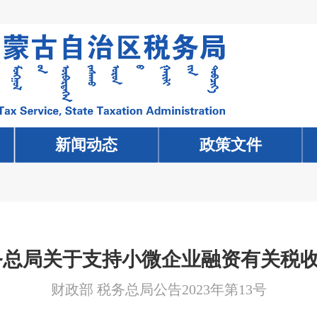
新闻动态
新闻动态
政策文件
政策文件
务总局关于支持小微企业融资有关税
财政部 税务总局公告2023年第13号