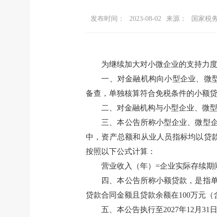
发布时间：
2023-08-02
来源：
国家税
为继续加大对小微企业的支持力
一、对金融机构向小型企业、微
备查，单独核算符合免税条件的小额
二、对金融机构与小型企业、微
三、本公告所称小型企业、微型企
中，资产总额和从业人员指标均以贷款
按照以下公式计算：
营业收入（年）=企业实际存续期间
四、本公告所称小额贷款，是指单
贷款合同金额且贷款余额在100万元
五、本公告执行至2027年12月31