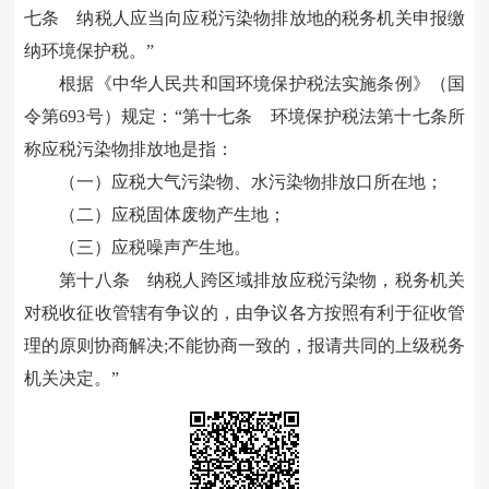
七条 纳税人应当向应税污染物排放地的税务机关申报缴
纳环境保护税。”
根据《中华人民共和国环境保护税法实施条例》（国
令第
693
号）规定：“第十七条 环境保护税法第十七条所
称应税污染物排放地是指：
（一）应税大气污染物、水污染物排放口所在地；
（二）应税固体废物产生地；
（三）应税噪声产生地。
第十八条 纳税人跨区域排放应税污染物，税务机关
对税收征收管辖有争议的，由争议各方按照有利于征收管
理的原则协商解决
;
不能协商一致的，报请共同的上级税务
机关决定。”