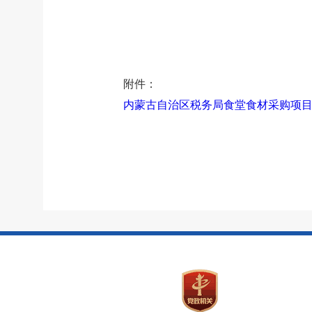
附件：
内蒙古自治区税务局食堂食材采购项目合同