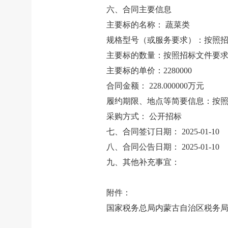
六、合同主要信息
主要标的名称：
蔬菜类
规格型号（或服务要求）：按照
主要标的数量：按照招标文件要
主要标的单价：
2280000
合同金额：
228.000000万元
履约期限、地点等简要信息：按
采购方式：
公开招标
七、合同签订日期：
2025-01-10
八、合同公告日期：
2025-01-10
九、其他补充事宜：
附件：
国家税务总局内蒙古自治区税务