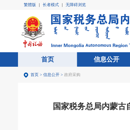
繁體版
|
长者模式
|
无障碍浏览
首页
首页
信息公开
信息公开
首页
>
信息公开
>
政府采购
国家税务总局内蒙古