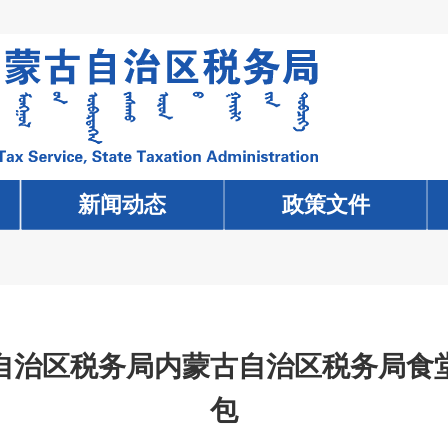
新闻动态
新闻动态
政策文件
政策文件
自治区税务局内蒙古自治区税务局食堂
包