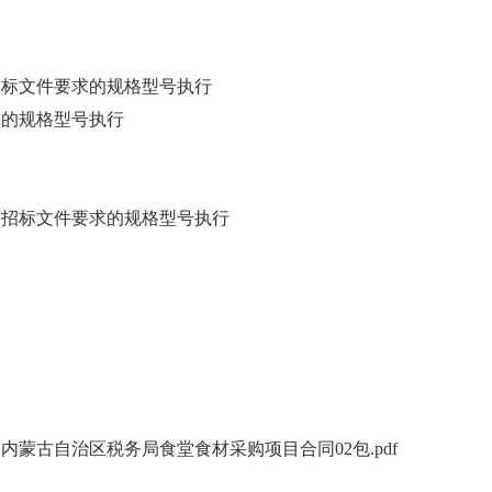
招标文件要求的规格型号执行
求的规格型号执行
照招标文件要求的规格型号执行
局内蒙古自治区税务局食堂食材采购项目合同
02包.pdf