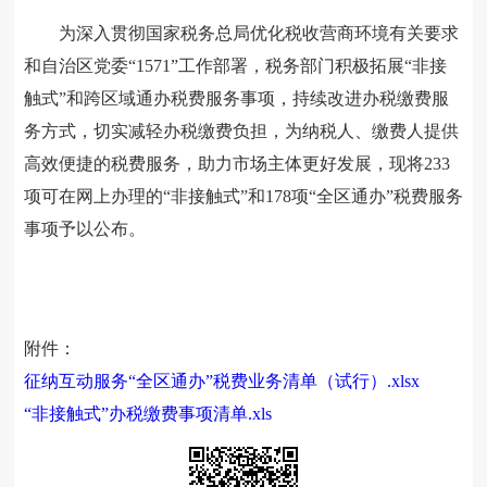
为深入贯彻
国家税务总局优化税收营商环境有关要求
和自治区党委“
1571
”工作部署，税务部门积极拓展“非接
触式”和跨区域通办税费服务事项，持续改进办税缴费服
务方式，切实减轻办税缴费负担，为纳税人、缴费人提供
高效便捷的税费服务，助力市场主体更好发展，现将
233
项可在网上办理的“非接触式”和178项“全区通办”税费服务
事项予以公布。
附件：
征纳互动服务“全区通办”税费业务清单（试行）.xlsx
“非接触式”办税缴费事项清单.xls