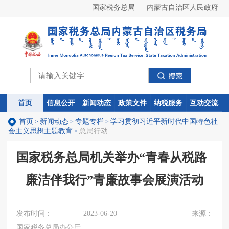
首页
新闻动态
专题专栏
学习贯彻习近平新时代中国特色社
>
>
>
会主义思想主题教育
总局行动
>
国家税务总局机关举办“青春从税路
廉洁伴我行”青廉故事会展演活动
发布时间：
2023-06-20
来源：
国家税务总局办公厅