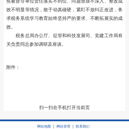
焦被督导单位责任落实不到位、问题查摆不深入、整改成
效不明显等情况，敢于动真碰硬，紧盯不放纠正改进，务
求税务系统学习教育始终坚持严的要求、不断拓展实的成
效。
税务总局办公厅、征管和科技发展司、党建工作局有
关负责同志参加调研及座谈。
附件：
扫一扫在手机打开当前页
|
|
网站地图
网站管理
联系我们