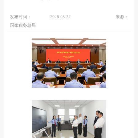
发布时间：
2026-05-27
来源：
国家税务总局