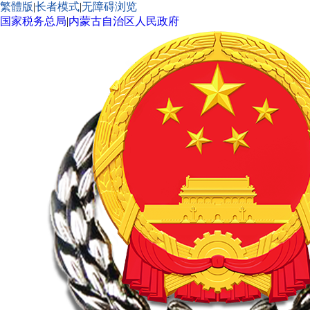
繁體版
|
长者模式
|
无障碍浏览
国家税务总局
|
内蒙古自治区人民政府