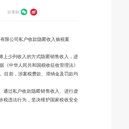
分享到
贸有限公司私户收款隐匿收入偷税案
在账簿上少列收入的方式隐匿销售收入，进
局依据《中华人民共和国税收征收管理法》
定。目前，涉案税费款、滞纳金及罚款均
。通过私户收款隐匿销售收入、进行虚
涉税违法行为，坚决维护国家税收安全