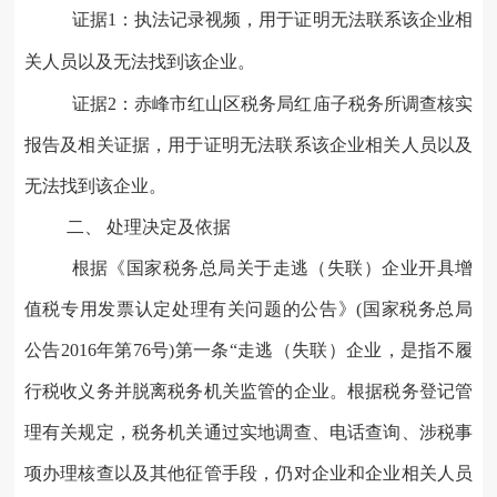
证据
1：执法记录视频，用于证明无法联系该企业相
关人员以及无法找到该企业。
证据
2：赤峰市红山区税务局红庙子税务所调查核实
报告及相关证据，用于证明无法联系该企业相关人员以及
无法找到该企业。
二、
处理决定
及依据
根据《国家税务总局关于走逃（失联）企业开具增
值税专用发票认定处理有关问题的公告》
(国家税务总局
公告2016年第76号)第一条“走逃（失联）企业，是指不履
行税收义务并脱离税务机关监管的企业。根据税务登记管
理有关规定，税务机关通过实地调查、电话查询、涉税事
项办理核查以及其他征管手段，仍对企业和企业相关人员