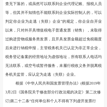
查无下落的，或虽然可以联系到企业代理记账、报税人员
等，但其并不知情也不能联系到企业实际控制人的，可以
判定你企业为走逃（失联）企业”的规定，你企业自开业
以来，只对外开具增值税电子普通发票（销售），未取得
过购进货物或服务类发票，且开具发票金额超过免税额度
后未进行纳税申报，主管税务机关已认定为非正常企业，
税务登记备案的经营地址为虚假地址，所有联系人电话均
无法联系，或空号或暂停服务，未履行税收义务并脱离税
务机关监管，应认定为走逃（失联）企业。
根据《中华人民共和国发票管理办法》
(根据2019年
3月2日《国务院关于修改部分行政法规的决定》第二次修
订)第二十二条“任何单位和个人不得有下列虚开发票行