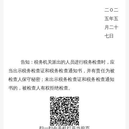
二Ｏ二
五年五
月二十
七日
告知：税务机关派出的人员进行税务检查时，应
当出示税务
检查证和税务检查通知书，并有责任为被
检查人保守秘密；未出
示税务检查证和税务检查通知
书的，被检查人有权拒绝检查。
扫一扫在手机打开当前页