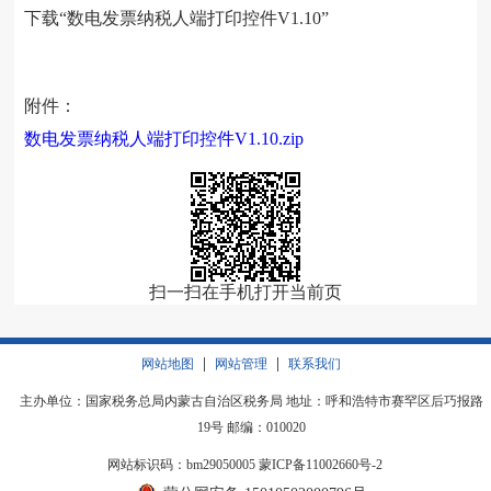
下载“数电发票纳税人端打印控件V1.10”
附件：
数电发票纳税人端打印控件V1.10.zip
扫一扫在手机打开当前页
|
|
网站地图
网站管理
联系我们
主办单位：国家税务总局内蒙古自治区税务局 地址：呼和浩特市赛罕区后巧报路
19号 邮编：010020
网站标识码：bm29050005
蒙ICP备11002660号-2