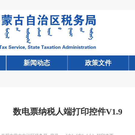
数电票纳税人端打印控件V1.9