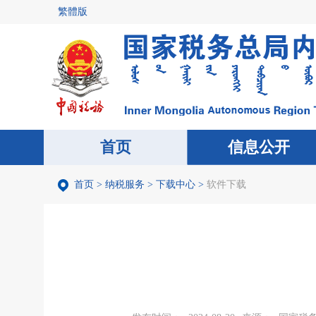
首页
>
纳税服务
>
下载中心
>
软件下载