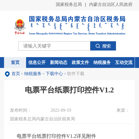
首页
纳税服务
下载中心
软件下载
>
>
>
电票平台纸票打印控件V1.2
发布时间：
2022-09-19
来源：
国家税务总局内蒙古自治区税务局
电票平台纸票打印控件V1.2详见附件