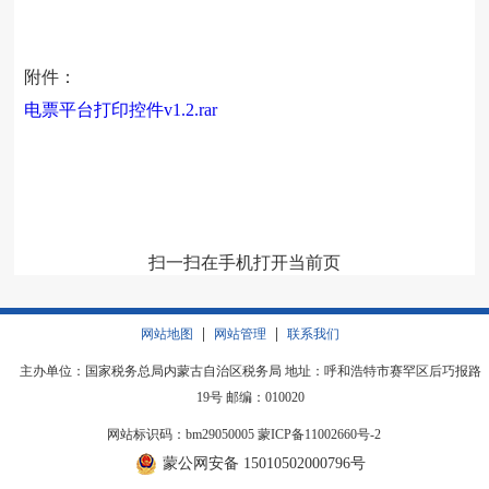
附件：
电票平台打印控件v1.2.rar
扫一扫在手机打开当前页