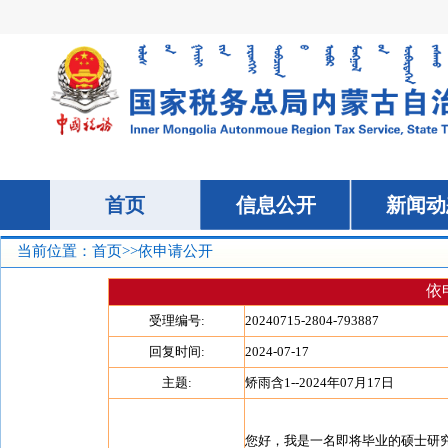
当前位置：
首页
>>
依申请公开
依
受理编号:
20240715-2804-793887
回复时间:
2024-07-17
主题:
矫雨含1--2024年07月17日
您好，我是一名即将毕业的硕士研