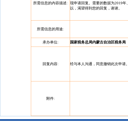
所需信息的内容描述:
现申请回复。需要的数据为2019年
以，渴望得到您的回复，谢谢。
所需信息的用途:
承办单位:
国家税务总局内蒙古自治区税务局
回复内容:
经与本人沟通，同意撤销此次申请
附件: