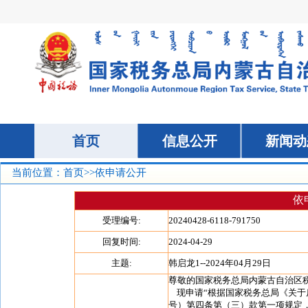
当前位置：
首页
>>
依申请公开
依
受理编号:
20240428-6118-791750
回复时间:
2024-04-29
主题:
韩启龙1--2024年04月29日
尊敬的国家税务总局内蒙古自治区
现申请“根据国家税务总局《关于房
号）第四条第（三）款第一项规定