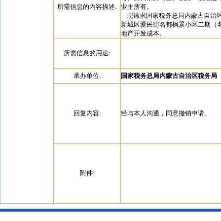
所需信息的内容描述:
业主所有。
现请求国家税务总局内蒙古自治区
新城区爱民街名都枫景小区二期（
地产开发成本。
所需信息的用途:
承办单位:
国家税务总局内蒙古自治区税务局
回复内容:
经与本人沟通，同意撤销申请。
附件: