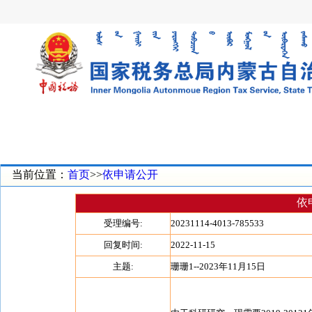
当前位置：
首页
>>
依申请公开
依
受理编号:
20231114-4013-785533
回复时间:
2022-11-15
主题:
珊珊1--2023年11月15日