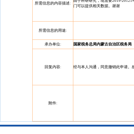
由于科研研究，现需要2019-20
所需信息的内容描述:
门可以提供相关数据。谢谢
所需信息的用途:
承办单位:
国家税务总局内蒙古自治区税务局
回复内容:
经与本人沟通，同意撤销此申请。
附件: