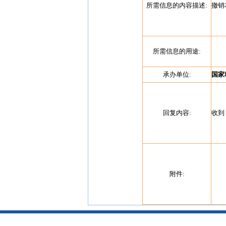
所需信息的内容描述:
撤销
所需信息的用途:
承办单位:
国家
回复内容:
收到
附件: