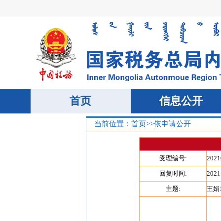
当前位置：
首页
>>
依申请公开
受理编号:
2021
回复时间:
2021
主题:
王娟1