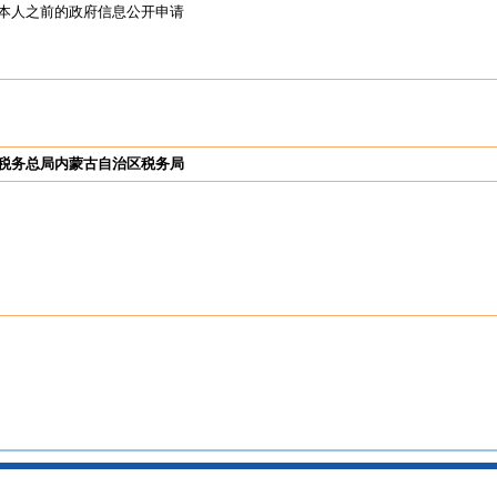
本人之前的政府信息公开申请
税务总局内蒙古自治区税务局