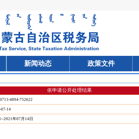
依申请公开处理结果
0713-4894-752622
-07-14
--2021年07月14日