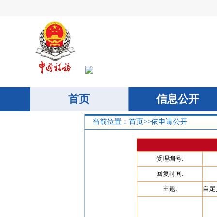
当前位置：
首页
>>
依申请公开
受理编号:
回复时间:
主题:
自定