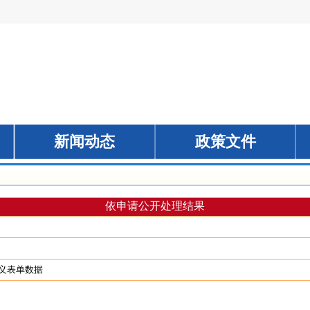
依申请公开处理结果
义表单数据