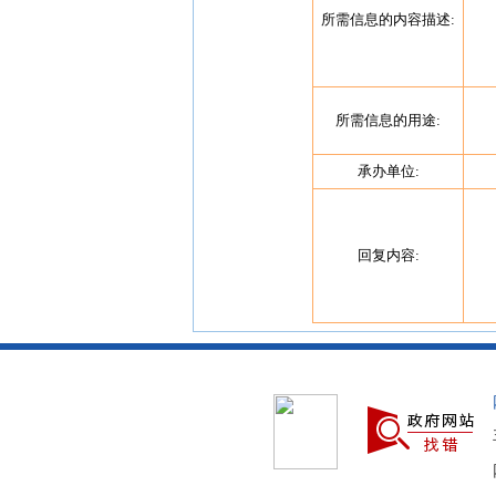
所需信息的内容描述:
所需信息的用途:
承办单位:
回复内容: