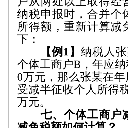
户从两处以上取得经
纳税申报时，合并个
所得额，重新计算减
下：
【例
1】
纳税人张
个体工商户B，年应纳
0万元，那么张某在
受减半征收个人所得税
万元。
七、个体工商户
减免税额如何计算？