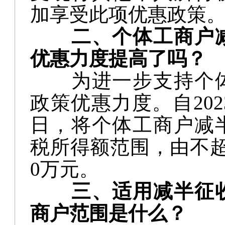
加享受此项优惠政策
二、个体工商户
优惠力度提高了吗？
为进一步支持个
政策优惠力度。自
20
日，将个体工商户减
税所得额范围，由不超
0万元。
三、适用减半征
商户范围是什么？