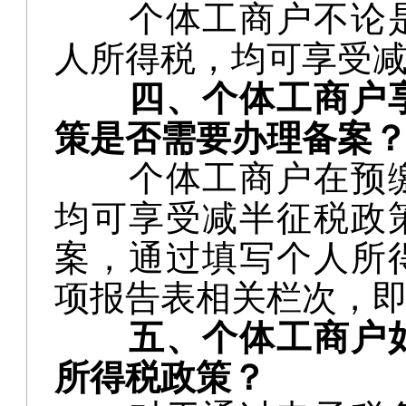
个体工商户不论
人所得税，均可享受
四、个体工商户
策是否需要办理备案
个体工商户在预
均可享受减半征税政
案，通过填写个人所
项报告表相关栏次，
五、个体工商户
所得税政策？