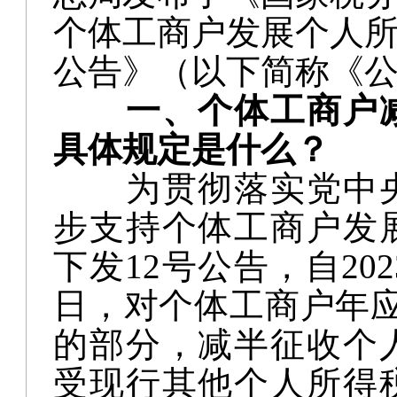
个体工商户发展个人
公告》（以下简称《
一、个体工商户
具体规定是什么？
为贯彻落实党中
步支持个体工商户发
下发
12号公告，自202
日，对个体工商户年应
的部分，减半征收个
受现行其他个人所得