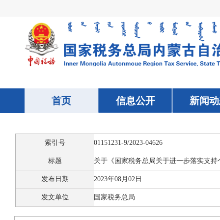
索引号
01151231-9/2023-04626
标题
发布日期
2023年08月02日
发文单位
国家税务总局