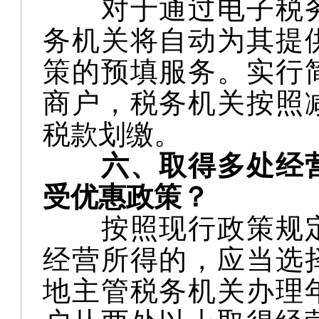
对于通过电子税
务机关将自动为其提
策的预填服务。实行
商户，税务机关按照
税款划缴。
六、取得多处经
受优惠政策？
按照现行政策规
经营所得的，应当选
地主管税务机关办理