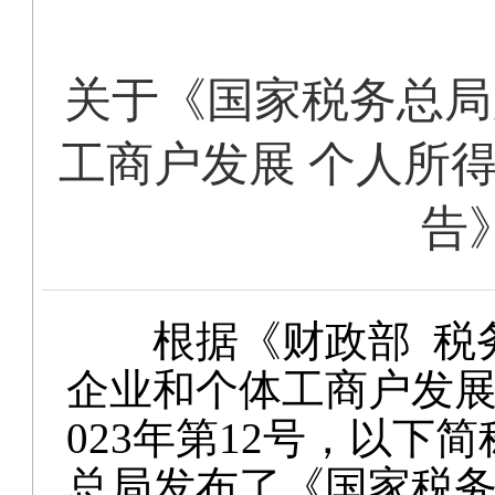
关于《国家税务总局
工商户发展 个人所
告
根据《财政部
税
企业和个体工商户发展
023年第12号，以下
总局发布了《国家税