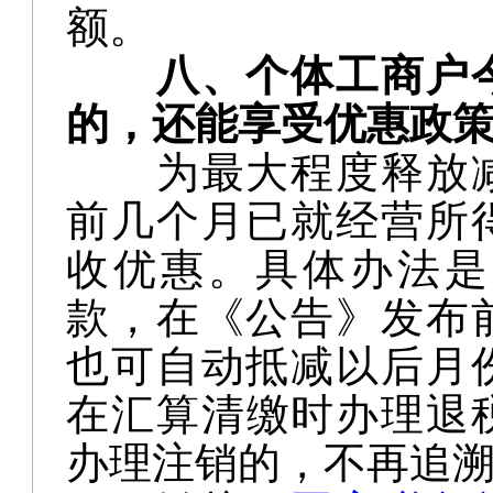
额。
八、个体工商户
的，还能享受优惠政
为最大程度释放
前几个月已就经营所
收优惠。具体办法是
款，在《公告》发布
也可自动抵减以后月
在汇算清缴时办理退
办理注销的，不再追