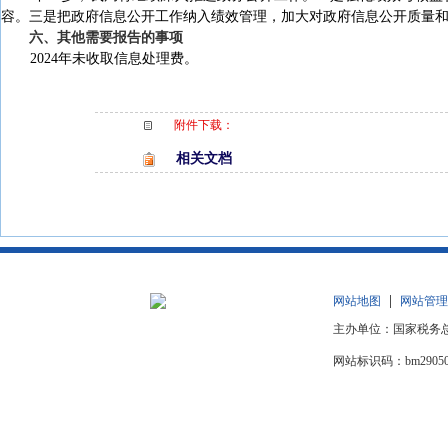
容。三是
把政府信息公开工作纳入绩效管理，加大对政府信息公开质量
六、其他需要报告的事项
202
4
年未收取信息处理费。
附件下载：
相关文档