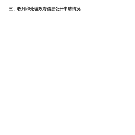
三、收到和处理政府信息公开申请情况