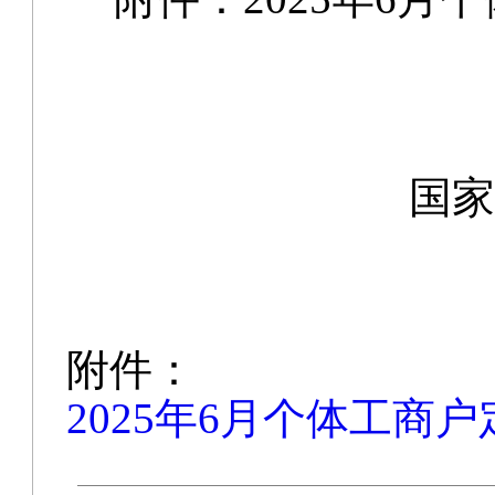
国家
附件：
2025年6月个体工商户