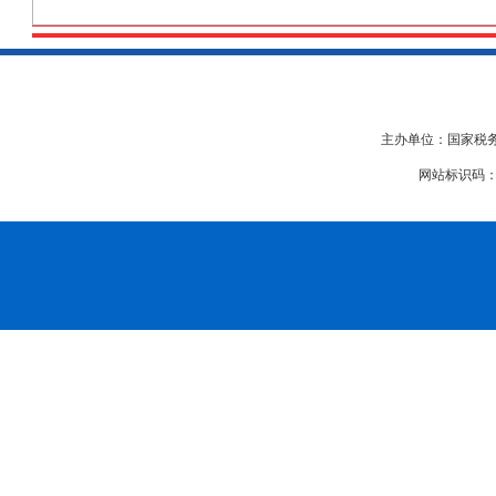
主办单位：国家税务
网站标识码：bm2