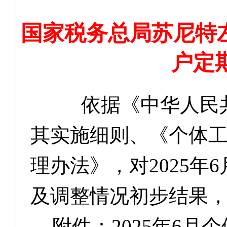
国家税务总局苏尼特左
户定
依据《中华人民
其实施细则、《个体
理办法》，对2025年
及调整情况初步结果
附件：2025年6月