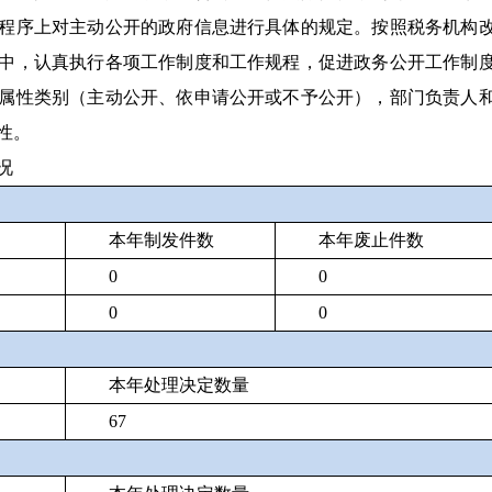
程序上对主动公开的政府信息进行具体的规定。按照税务机构
中，认真执行各项工作制度和工作规程，促进政务公开工作制
属性类别（主动公开、依申请公开或不予公开），部门负责人
性。
况
本年制发件数
本年废止件数
0
0
0
0
本年处理决定数量
67