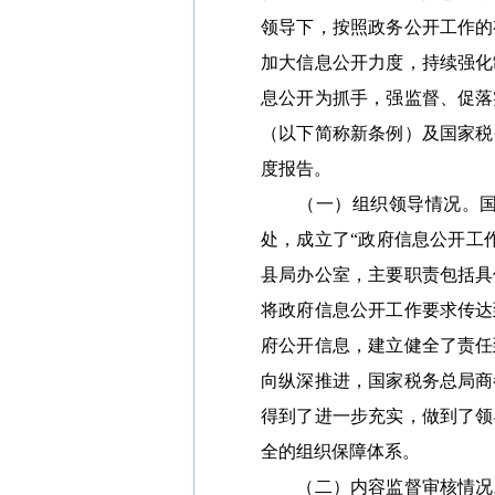
领导下，按照政务公开工作的
加大信息公开力度，持续强化
息公开为抓手，强监督、促落
（以下简称新条例）及国家税
度报告。
（一）组织领导情况。国家
处，成立了“政府信息公开工
县局办公室，主要职责包括具
将政府信息公开工作要求传达
府公开信息，建立健全了责任
向纵深推进，国家税务总局商
得到了进一步充实，做到了领
全的组织保障体系。
（二）内容监督审核情况。