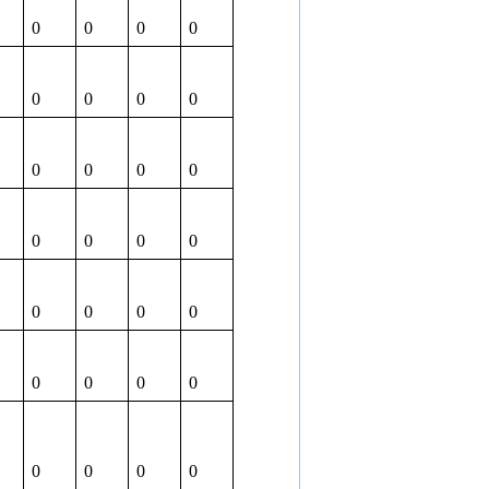
0
0
0
0
0
0
0
0
0
0
0
0
0
0
0
0
0
0
0
0
0
0
0
0
0
0
0
0