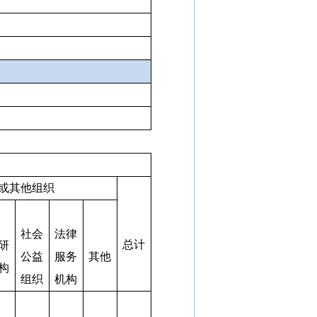
或其他组织
社会
法律
总计
研
公益
服务
其他
构
组织
机构