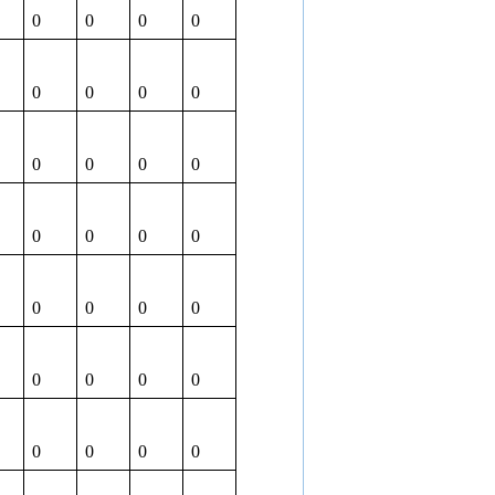
0
0
0
0
0
0
0
0
0
0
0
0
0
0
0
0
0
0
0
0
0
0
0
0
0
0
0
0