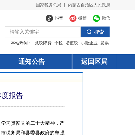
年度报告
入学习贯彻党的二十大精神，严
局、市税务局和县委县政府的坚强