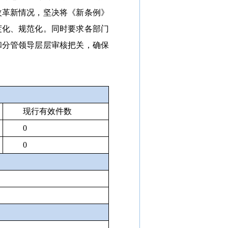
改革新情况，坚决将《新条例》
度化、规范化。同时要求各部门
和分管领导层层审核把关，确保
现行有效件数
0
0