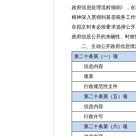
政府信息处理流程细则》，在
精神深入贯彻到基层税务工作
在拟文时务必按要求选择公开
政府信息公开的准确性、时效
二、主动公开政府信息情
第二十条第（一）项
信息内容
规章
行政规范性文件
第二十条第（五）项
信息内容
行政许可
第二十条第（六）项