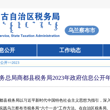
息公开
>>2023
务总局商都县税务局2023年政府信息公开
都县税务局以习近平新时代中国特色社会主义思想为指引，深
路，实践乌兰察布市税务局“六个一步”工作方法。在自治区税务