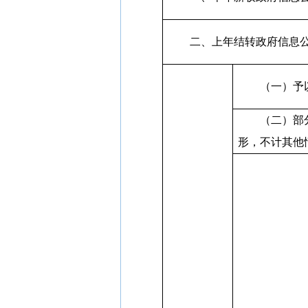
二、上年结转政府信息
（一）予
（二）部
形，不计其他