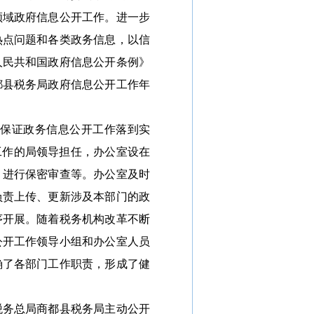
领域政府信息公开工作。进一步
热点问题和各类政务信息，以信
人民共和国政府信息公开条例》
都县税务局政府信息公开工作年
保证政务信息公开工作落到实
工作的局领导担任，办公室设在
、进行保密审查等。办公室及时
负责上传、更新涉及本部门的政
序开展。随着税务机构改革不断
公开工作领导小组和办公室人员
确了各部门工作职责，形成了健
务总局商都县税务局主动公开