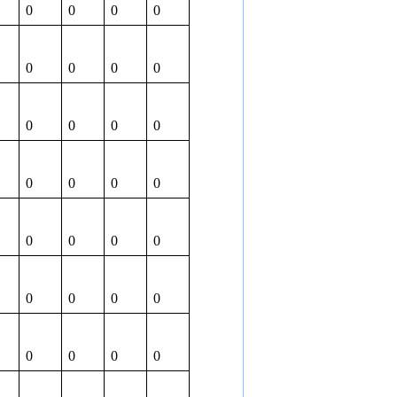
0
0
0
0
0
0
0
0
0
0
0
0
0
0
0
0
0
0
0
0
0
0
0
0
0
0
0
0