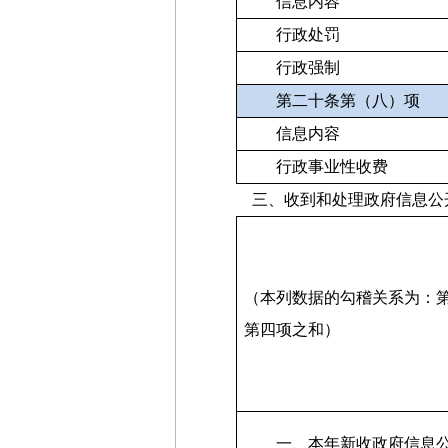
信息内容
行政处罚
行政强制
第二十条第（八）项
信息内容
行政事业性收费
三、收到和处理政府信息公
（本列数据的勾稽关系为：
第四项之和）
一、本年新收政府信息