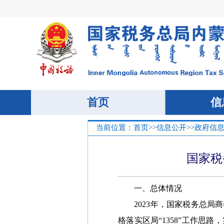
当前位置：
首页
>>
信息公开
>>
政府信
国家税
一、总体情况
2023年，国家税务总局商
格落实区局“1358”工作思