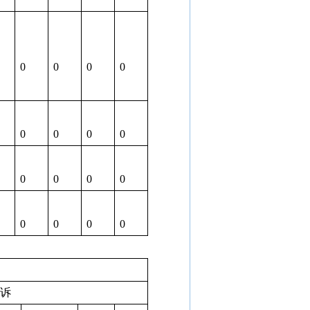
0
0
0
0
0
0
0
0
0
0
0
0
0
0
0
0
起诉