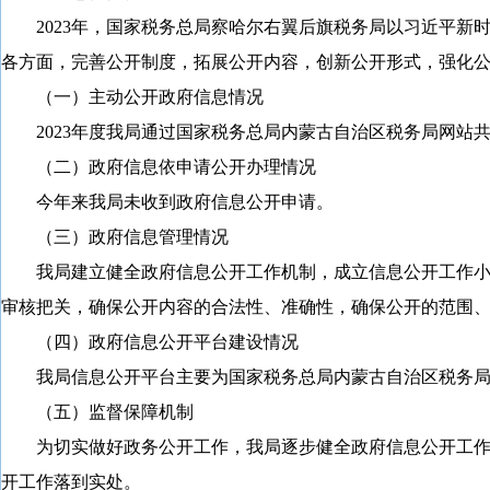
2023
年，国家税务总局察哈尔右翼后旗税务局以习近平新
各方面，完善公开制度，拓展公开内容，创新公开形式，强化
（一）
主动公开政府信息情况
2023
年度我局通过国家税务总局内蒙古自治区税务局网站
（二）政府信息依申请公开办理情况
今年来我局未收到政府信息公开申请。
（三）政府信息管理情况
我局建立健全政府信息公开工作机制，成立信息公开工作
审核把关，确保公开内容的合法性、准确性，确保公开的范围
（四）政府信息公开平台建设情况
我局信息公开平台主要为国家税务总局内蒙古自治区税务
（五）监督保障机制
为切实做好政务公开工作，我局逐步健全政府信息公开工
开工作落到实处。