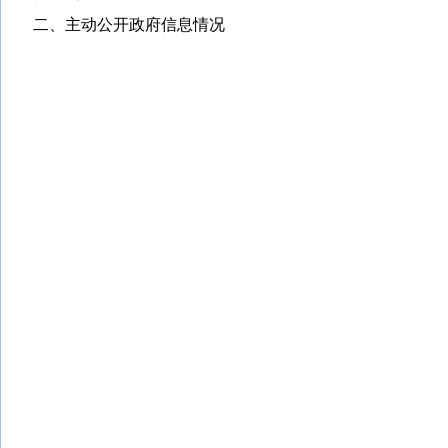
二、主动公开政府信息情况