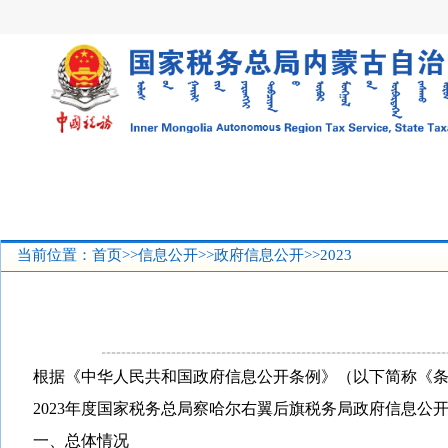
当前位置：
首页
>>
信息公开
>>
政府信息公开
>>2023
根据《中华人民共和国政府信息公开条例》（以下简称《
2023
年度国家税务总局察哈尔右翼后旗税务局政府信息公
一、总体情况