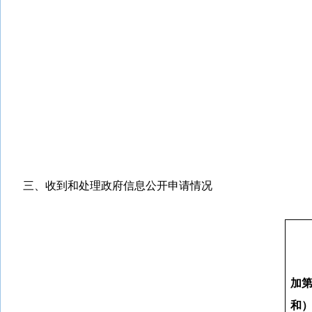
三、收到和处理政府信息公开申请情况
加
和