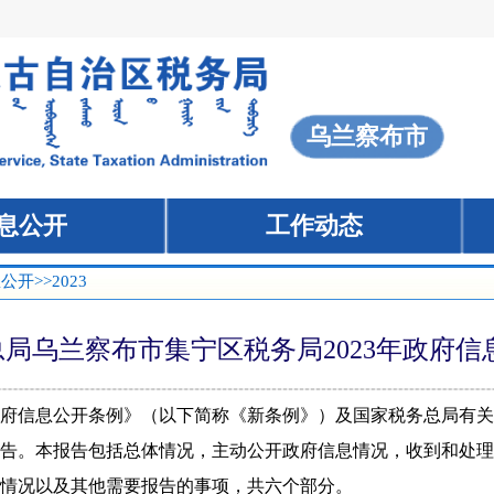
息公开
>>2023
局乌兰察布市集宁区税务局2023年政府
府信息公开条例》
（以下简称《新条例》）及国家税务总局有关
告。本报告包括总体情况，主动公开政府信息情况，收到和处理
情况以及其他需要报告的事项，共六个部分。