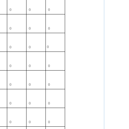
0
0
0
0
0
0
0
0
0
0
0
0
0
0
0
0
0
0
0
0
0