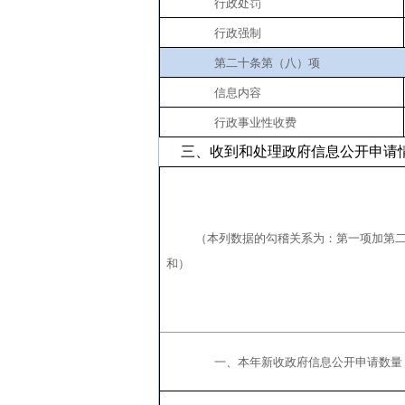
行政处罚
行政强制
第二十条第（八）项
信息内容
行政事业性收费
三、收到和处理政府信息公开申请
（本列数据的勾稽关系为：第一项加第
和）
一、本年新收政府信息公开申请数量