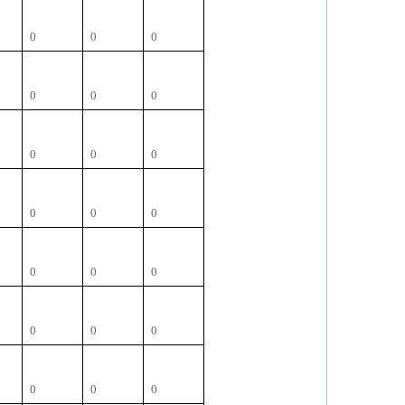
0
0
0
0
0
0
0
0
0
0
0
0
0
0
0
0
0
0
0
0
0