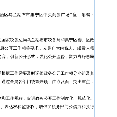
治区乌兰察布市集宁区中央商务广场
C
座，邮编：
在国家税务总局乌兰察布市税务局和集宁区委、区政
信息公开工作相关要求，立足广大纳税人、缴费人需
内容，创新公开形式，强化公开监督，聚力办好惠民
局根据工作需要及时调整政务公开工作领导小组及其
。通过全局各部门统筹兼顾，由点及面，突出重点，
度和工作规程，促进政务公开工作制度化、规范化。
权、表达权和监督权，增强了税务部门公信力和执行