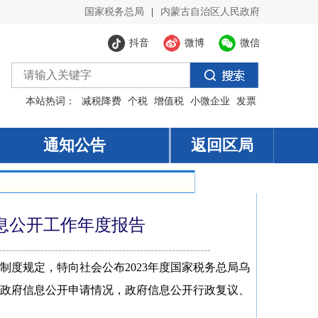
信息公开工作年度报告
制度规定，特向社会公布
2023
年度国家税务总局乌
政府信息公开申请情况，政府信息公开行政复议、