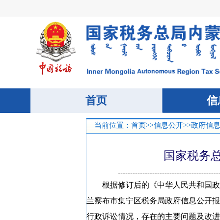
当前位置：
首页
>>
信息公开
>>
政府信
国家税务总
根据
修订后的《中华人民共和国政
兰察布市集宁区税务局政府信息公开报
行政诉讼情况，存在的主要问题及改进