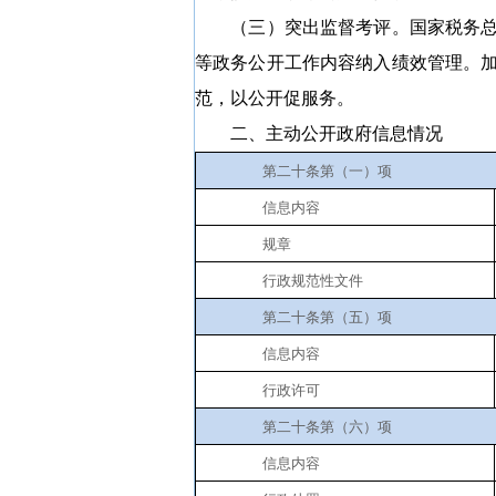
（三）突出监督考评。
国家税务
等政务公开工作内容纳入绩效管理。
范，以公开促服务。
二、主动公开政府信息情况
第二十条第（一）项
信息内容
规章
行政规范性文件
第二十条第（五）项
信息内容
行政许可
第二十条第（六）项
信息内容