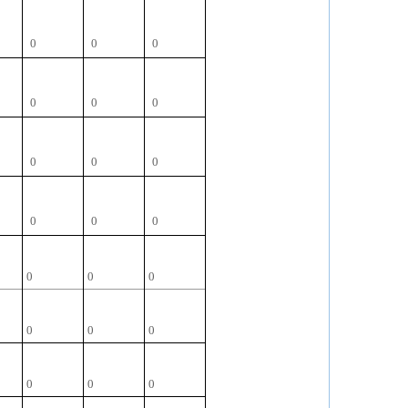
0
0
0
0
0
0
0
0
0
0
0
0
0
0
0
0
0
0
0
0
0