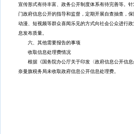
宣传形式有待丰富、政务公开制度体系有待完善等。针
门政府信息公开的指导和监督，定期开展自查抽查，保
动漫、短视频等群众喜闻乐见的方式向社会公众进行政
息发布质量。
六、其他需要报告的事项
收取信息处理费情况
根据《国务院办公厅关于印发〈政府信息公开信息
奈曼旗税务局未收取政府信息公开信息处理费。