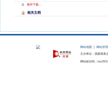
附件下载：
相关文档