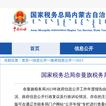
当前位置：
首页
>>
信息公开
>>
政府信息公开
>>2023
国家税务总局奈曼旗税务局
奈曼旗税务局
202
3
年政府信息公开工作年度报告
况、政府信息公开行政复议及行政诉讼情况、存在的主
版可在通辽市税务局门户网站
“公开年报”专栏进行查看