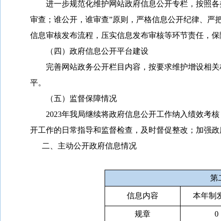
进一步规范化维护网站政府信息公开专栏，按照各类
审查；谁公开，谁审查”原则，严格信息公开纪律、严
信息审核发布流程，压实信息发布审核等环节责任，保
（四）政府信息公开平台建设
完善网站政务公开栏目内容，按要求维护增设相关栏
平。
（五）监督保障情况
202
3
年我局继续将政府信息公开工作纳入绩效考核
开工作的日常指导和监督检查，及时督促整改；加强政
二、主动公开政府信息情况
第
信息内容
本年制
规章
0