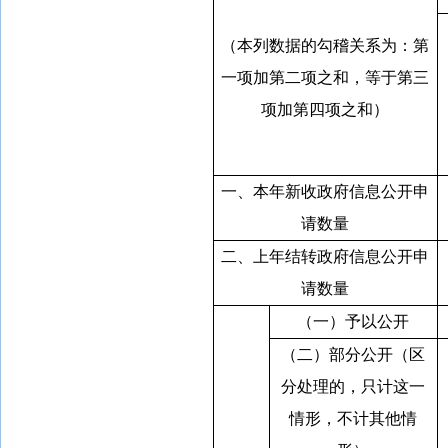
（本列数据的勾稽关系为：第
一项加第二项之和，等于第三
项加第四项之和）
一、本年新收政府信息公开申
请数量
二、上年结转政府信息公开申
请数量
（一）予以公开
（二）部分公开（区
分处理的，只计这一
情形，不计其他情