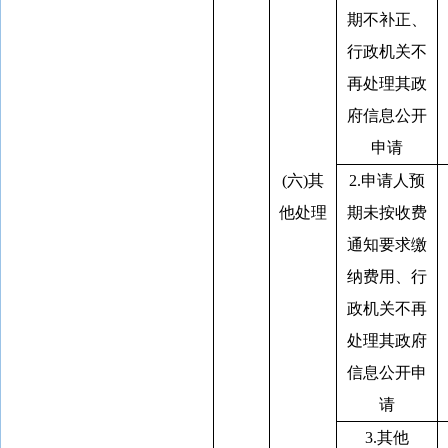
期不补正、
行政机关不
再处理其政
府信息公开
申请
(六)其
2.申请人预
他处理
期未按收费
通知要求缴
纳费用、行
政机关不再
处理其政府
信息公开申
请
3.其他