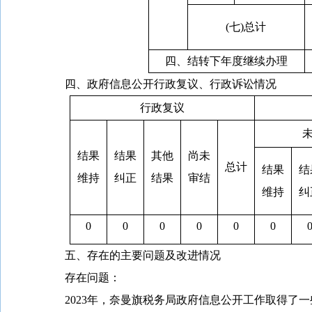
(七)总计
四、结转下年度继续办理
四、政府信息公开行政复议、行政诉讼情况
行政复议
结果
结果
其他
尚未
总计
结果
结
维持
纠正
结果
审结
维持
纠
0
0
0
0
0
0
五、存在的主要问题及改进情况
存在问题：
2023年，奈曼旗税务局政府信息公开工作取得了