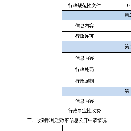
行政规范性文件
0
第
信息内容
行政许可
第
信息内容
行政处罚
行政强制
第
信息内容
行政事业性收费
三、收到和处理政府信息公开申请情况