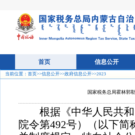
当前位置：
首页
>>
信息公开
>>
政府信息公开
>>2023
国家税务总局霍林郭勒
根据《中华人民共和
院令第
492号）（以下