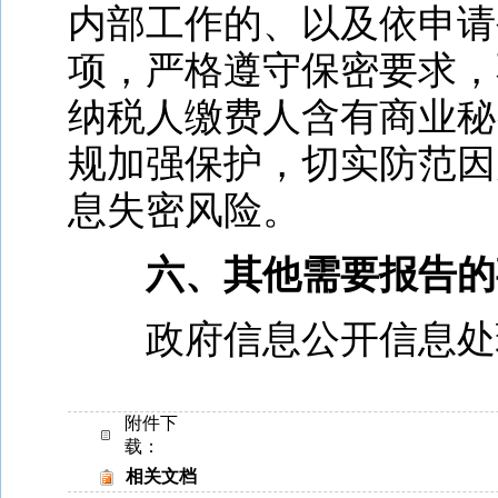
内部工作的、以及依申请
项，严格遵守保密要求，
纳税人缴费人含有商业秘
规加强保护，切实防范因
息失密风险。
六、其他需要报告的
政府信息公开信息处
附件下
载：
相关文档