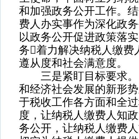
和加强政务公开工作。结
费人办实事作为深化政务
以政务公开促进政策落实
务着力解决纳税人缴费
遵从度和社会满意度。
三是紧盯目标要求。
和经济社会发展的新形势
于税收工作各方面和全过
度，让纳税人缴费人知政
务公开，让纳税人缴费人