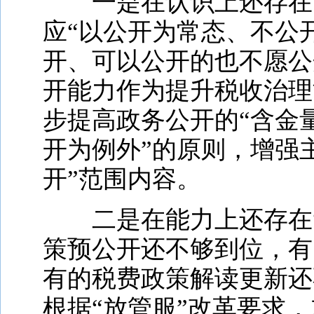
一是在认识上还存在
应“以公开为常态、不公
开、可以公开的也不愿公
开能力作为提升税收治理
步提高政务公开的“含金
开为例外”的原则，增强
开”范围内容。
二是在能力上还存在
策预公开还不够到位，有
有的税费政策解读更新还
根据“放管服”改革要求