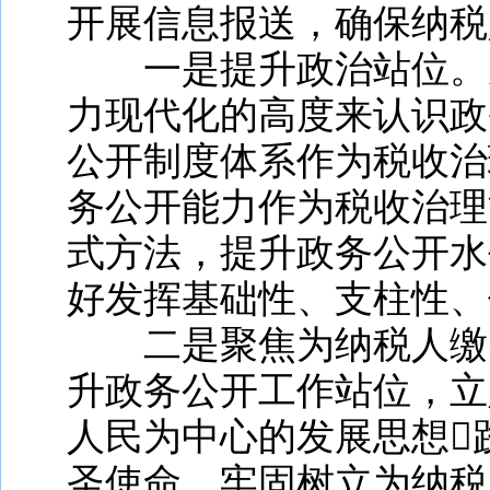
开展信息报送，确保纳税
一是提升政治站位。
力现代化的高度来认识政
公开制度体系作为税收治
务公开能力作为税收治理
式方法，提升政务公开水
好发挥基础性、支柱性、
二是聚焦为纳税人缴
升政务公开工作站位，立
人民为中心的发展思想

圣使命，牢固树立为纳税