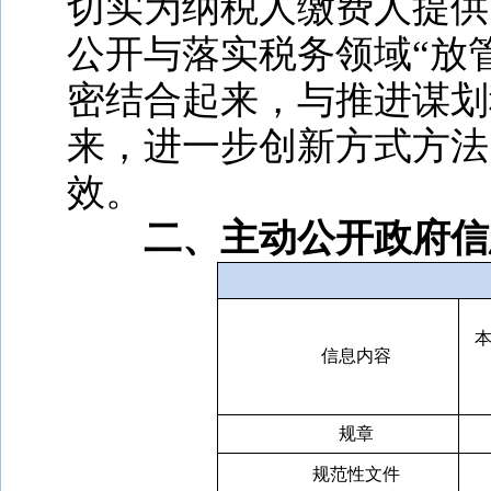
切实为纳税人缴费人提供
公开与落实税务领域
“放
密结合起来，与推进谋划
来，进一步创新方式方法
效。
二、主动公开政府信
第
信息内容
规章
规范性文件