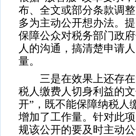
布、全文或部分条款调整
多为主动公开想办法。提
保障公众对税务部门政府
人的沟通，搞清楚申请人
量。
三是在效果上还存在
税人缴费人切身利益的文
开”，既不能保障纳税人
增加了工作量。针对此项
规该公开的要及时主动公