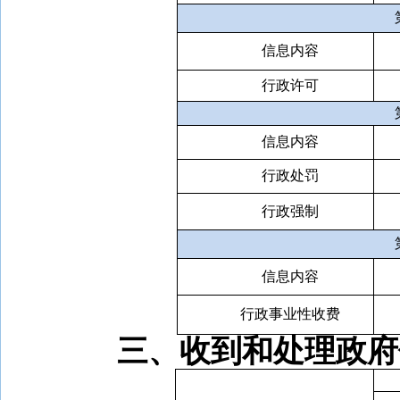
信息内容
行政许可
信息内容
行政处罚
行政强制
信息内容
行政事业性收费
三、收到和处理政府