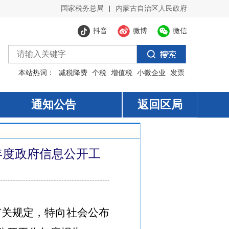
年度政府信息公开工
有关规定，
特向社会公布