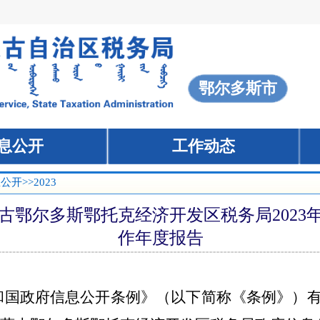
息公开
>>2023
古鄂尔多斯鄂托克经济开发区税务局2023
作年度报告
和国政府信息公开条例》（以下简称《条例》）