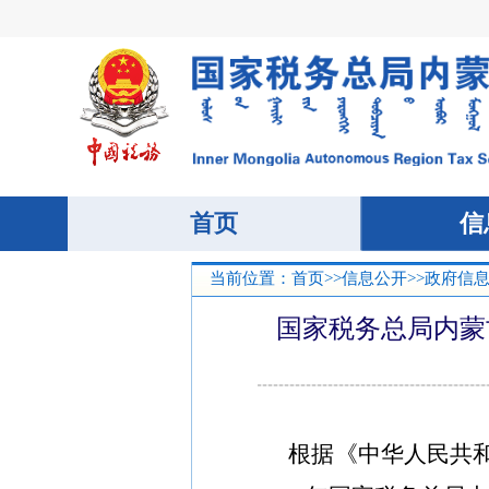
当前位置：
首页
>>
信息公开
>>
政府信
国家税务总局内蒙
根据《中华人民共