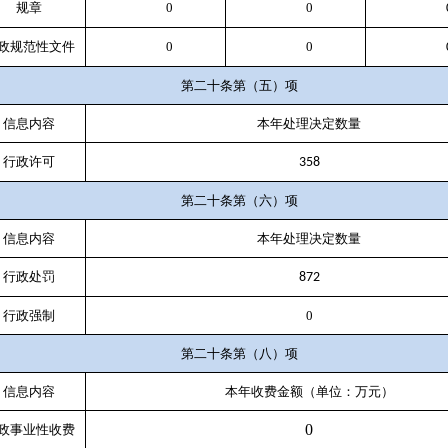
规章
0
0
政规范性文件
0
0
第二十条第（五）项
信息内容
本年处理决定数量
行政许可
358
第二十条第（六）项
信息内容
本年处理决定数量
行政处罚
872
行政强制
0
第二十条第（八）项
信息内容
本年收费金额（单位：万元）
0
政事业性收费