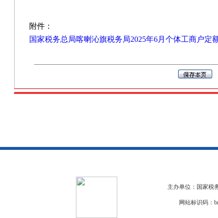
附件：
国家税务总局喀喇沁旗税务局2025年6月个体工商户定额公示
主办单位：国家税务
网站标识码：bm2