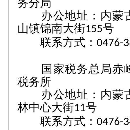
务分局
办公地址：内蒙
山镇锦南大街
号
155
联系方式：
0476-
国家税务总局赤
税务所
办公地址：内蒙
林中心大街
号
11
联系方式：
0476-