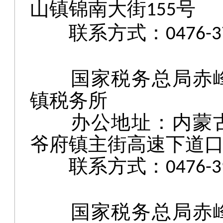
山镇锦南大街
号
155
联系方式：
0476-
国家税务总局赤
镇税务所
办公地址：内蒙
爷府镇主街高速下道
联系方式：
0476-
3
国家税务总局赤