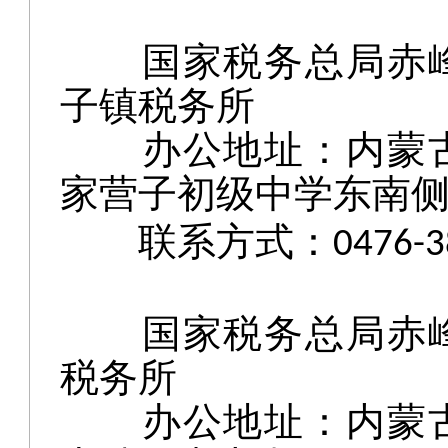
国家税务总局赤
子镇税务所
办公地址：内蒙
家营子初级中学东南
联系方式：
0476-
国家税务总局赤
税务所
办公地址：内蒙