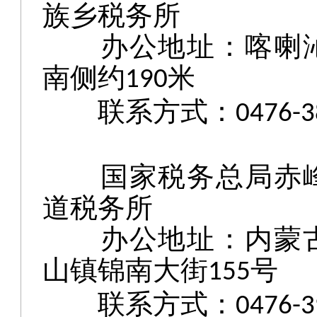
族乡税务所
办公地址：喀喇
南侧约
米
190
联系方式：
0476-
国家税务总局赤
道税务所
办公地址：内蒙
山镇锦南大街
号
155
联系方式：
0476-