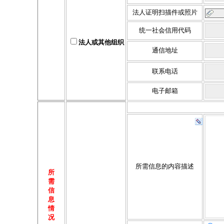
法人证明扫描件或照片
统一社会信用代码
法
人或其他组织
通信地址
联系电话
电子邮箱
所需信息的内容描述
所
需
信
息
情
况