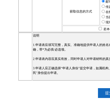
邮
传
获取信息的方式
在
当
现
若本
说明
1.申请表应填写完整，真实、准确地提供申请人的姓
确，带*为必填/必选项。
2.申请表内容应真实有效，同时申请人对申请材料的真
3.申请人应正确选择“申请人身份”提交申请，如属机
民”身份提出申请。
提