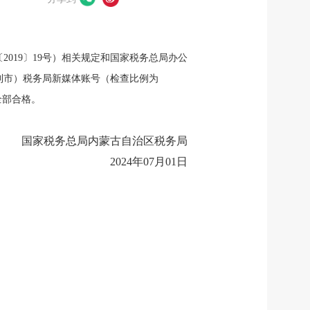
019〕19号）相关规定和国家税务总局办公
单列市）税务局新媒体账号（检查比例为
全部合格。
国家税务总局内蒙古自治区税务局
2024年07月01日