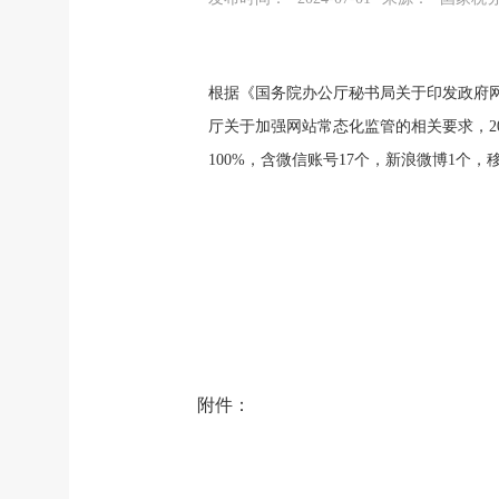
根据《国务院办公厅秘书局关于印发政府网
厅关于加强网站常态化监管的相关要求，2
100%，含微信账号17个，新浪微博1
附件：